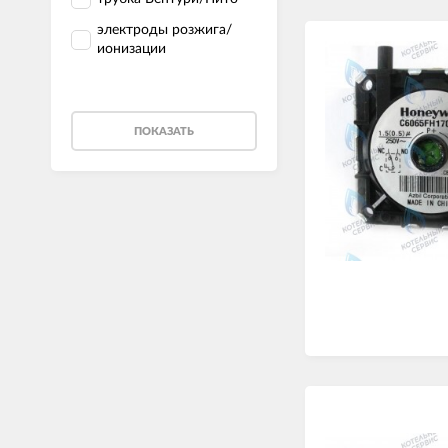
электроды розжига/
ионизации
ПОКАЗАТЬ