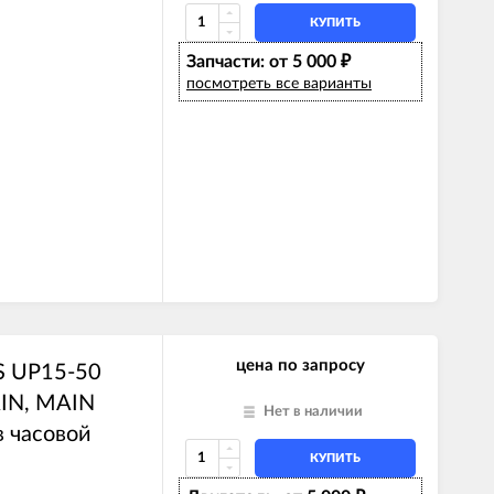
КУПИТЬ
Запчасти: от 5 000
₽
посмотреть все варианты
цена по запросу
S UP15-50
AIN, MAIN
Нет в наличии
 часовой
КУПИТЬ