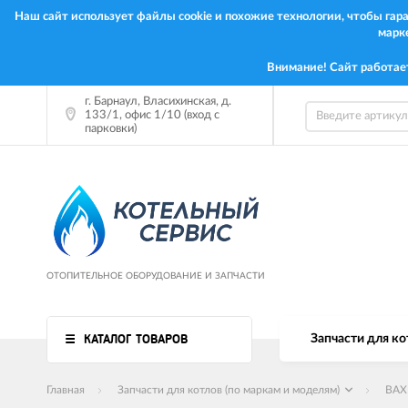
Наш сайт использует файлы cookie и похожие технологии, чтобы га
марк
Внимание! Сайт работае
г. Барнаул, Власихинская, д.
133/1, офис 1/10 (вход с
парковки)
ОТОПИТЕЛЬНОЕ ОБОРУДОВАНИЕ И ЗАПЧАСТИ
КАТАЛОГ ТОВАРОВ
Запчасти для ко
Главная
Запчасти для котлов (по маркам и моделям)
BAX