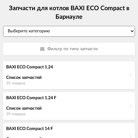
Запчасти для котлов BAXI ECO Compact в
Барнауле
Фильтр по типу запчасти
BAXI ECO Compact 1.24
Список запчастей
35 товаров
BAXI ECO Compact 1.24 F
Список запчастей
39 товаров
BAXI ECO Compact 14 F