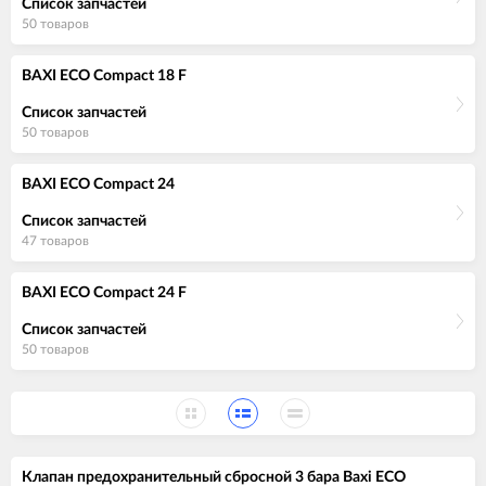
Список запчастей
50 товаров
BAXI ECO Compact 18 F
Список запчастей
50 товаров
BAXI ECO Compact 24
Список запчастей
47 товаров
BAXI ECO Compact 24 F
Список запчастей
50 товаров
Клапан предохранительный сбросной 3 бара Baxi ECO