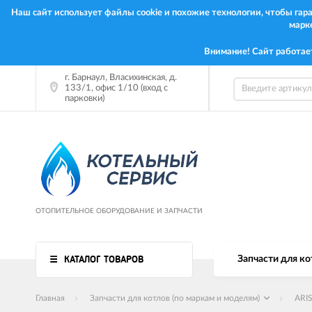
Наш сайт использует файлы cookie и похожие технологии, чтобы га
марк
Внимание! Сайт работае
г. Барнаул, Власихинская, д.
133/1, офис 1/10 (вход с
парковки)
ОТОПИТЕЛЬНОЕ ОБОРУДОВАНИЕ И ЗАПЧАСТИ
КАТАЛОГ ТОВАРОВ
Запчасти для ко
Главная
Запчасти для котлов (по маркам и моделям)
ARI