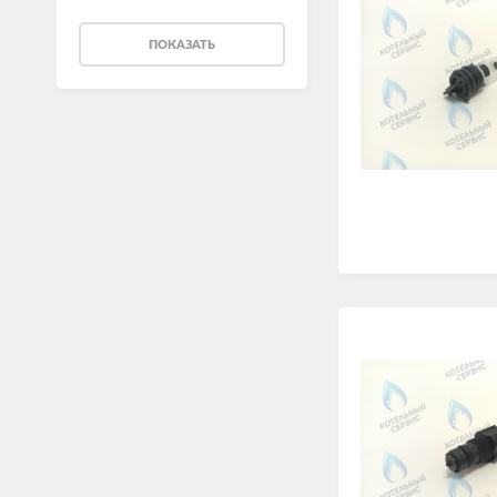
ПОКАЗАТЬ