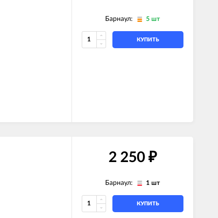
Барнаул:
5 шт
КУПИТЬ
2 250
₽
Барнаул:
1 шт
КУПИТЬ