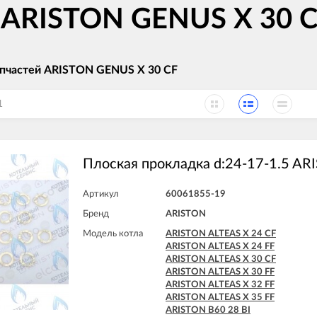
 ARISTON GENUS X 30 C
апчастей ARISTON GENUS X 30 CF
1
Плоская прокладка d:24-17-1.5 AR
Артикул
60061855-19
Бренд
ARISTON
Модель котла
ARISTON ALTEAS X 24 CF
ARISTON ALTEAS X 24 FF
ARISTON ALTEAS X 30 CF
ARISTON ALTEAS X 30 FF
ARISTON ALTEAS X 32 FF
ARISTON ALTEAS X 35 FF
ARISTON B60 28 BI