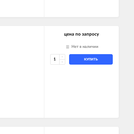
цена по запросу
Нет в наличии
КУПИТЬ