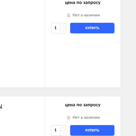
цена по запросу
Нет в наличии
КУПИТЬ
цена по запросу
N
Нет в наличии
КУПИТЬ