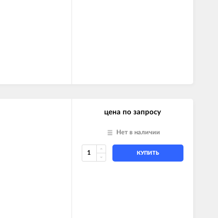
цена по запросу
Нет в наличии
КУПИТЬ