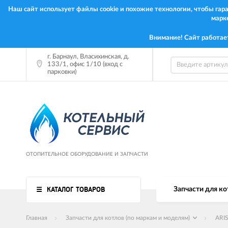
Наш сайт использует файлы cookie и похожие технологии, чтобы га
марк
Внимание! Сайт работае
г. Барнаул, Власихинская, д.
133/1, офис 1/10 (вход с
парковки)
ОТОПИТЕЛЬНОЕ ОБОРУДОВАНИЕ И ЗАПЧАСТИ
КАТАЛОГ ТОВАРОВ
Запчасти для ко
Главная
Запчасти для котлов (по маркам и моделям)
ARI