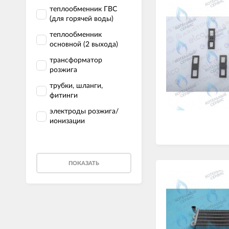
теплообменник ГВС
(для горячей воды)
теплообменник
основной (2 выхода)
трансформатор
розжига
трубки, шланги,
фитинги
электроды розжига/
ионизации
ПОКАЗАТЬ