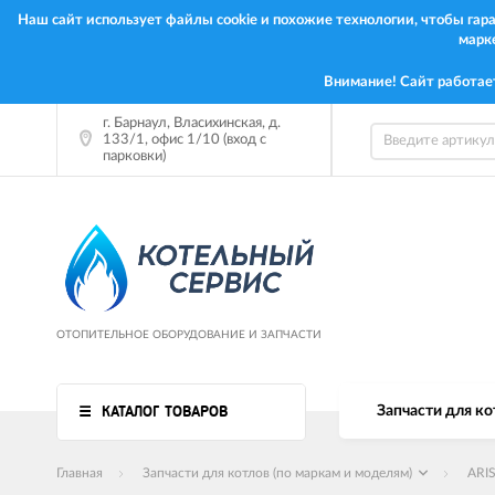
Наш сайт использует файлы cookie и похожие технологии, чтобы га
марк
Внимание! Сайт работае
г. Барнаул, Власихинская, д.
133/1, офис 1/10 (вход с
парковки)
ОТОПИТЕЛЬНОЕ ОБОРУДОВАНИЕ И ЗАПЧАСТИ
КАТАЛОГ ТОВАРОВ
Запчасти для ко
Главная
Запчасти для котлов (по маркам и моделям)
ARI