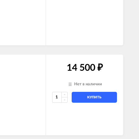
14 500
₽
Нет в наличии
КУПИТЬ