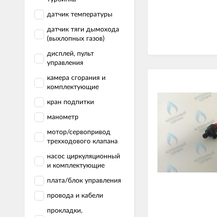
датчик температуры
датчик тяги дымохода
(выхлопных газов)
дисплей, пульт
управления
камера сгорания и
комплектующие
кран подпитки
манометр
мотор/сервопривод
трехходового клапана
насос циркуляционный
и комплектующие
плата/блок управления
провода и кабели
прокладки,