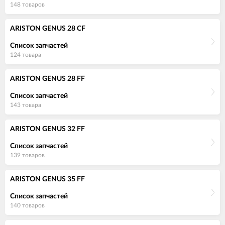
148 товаров
ARISTON GENUS 28 CF
Список запчастей
124 товара
ARISTON GENUS 28 FF
Список запчастей
143 товара
ARISTON GENUS 32 FF
Список запчастей
139 товаров
ARISTON GENUS 35 FF
Список запчастей
140 товаров