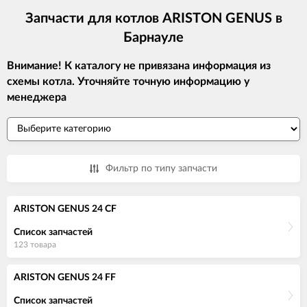
Запчасти для котлов ARISTON GENUS в
Барнауле
Внимание! К каталогу не привязана информация из
схемы котла. Уточняйте точную информацию у
менеджера
Фильтр по типу запчасти
ARISTON GENUS 24 CF
Список запчастей
123 товара
ARISTON GENUS 24 FF
Список запчастей