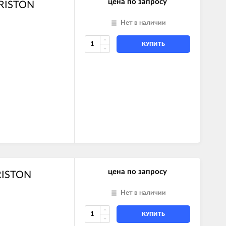
цена по запросу
ARISTON
Нет в наличии
КУПИТЬ
цена по запросу
RISTON
Нет в наличии
КУПИТЬ