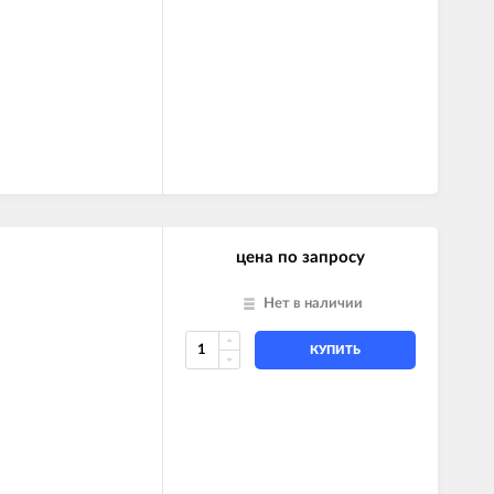
цена по запросу
Нет в наличии
КУПИТЬ