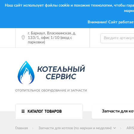
Наш сайт использует файлы cookie и похожие технологии, чтобы га
марк
Внимание! Сайт работае
г. Барнаул, Власихинская, д.
133/1, офис 1/10 (вход с
парковки)
ОТОПИТЕЛЬНОЕ ОБОРУДОВАНИЕ И ЗАПЧАСТИ
КАТАЛОГ ТОВАРОВ
Запчасти для ко
Главная
Запчасти для котлов (по маркам и моделям)
ARI