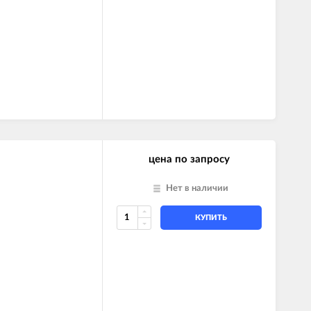
цена по запросу
Нет в наличии
КУПИТЬ