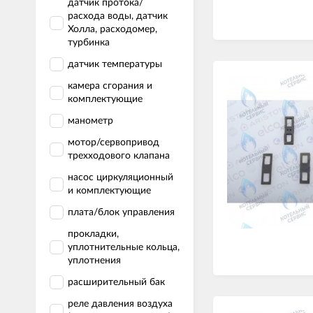
датчик протока/
расхода воды, датчик
Холла, расходомер,
турбинка
датчик температуры
камера сгорания и
комплектующие
манометр
мотор/сервопривод
трехходового клапана
насос циркуляционный
и комплектующие
плата/блок управления
прокладки,
уплотнительные кольца,
уплотнения
расширительный бак
реле давления воздуха