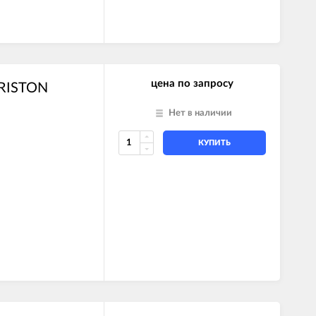
цена по запросу
ARISTON
Нет в наличии
КУПИТЬ