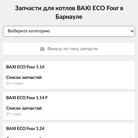
Запчасти для котлов BAXI ECO Four в
Барнауле
Фильтр по типу запчасти
BAXI ECO Four 1.14
Список запчастей
24 товара
BAXI ECO Four 1.14 F
Список запчастей
31 товар
BAXI ECO Four 1.24