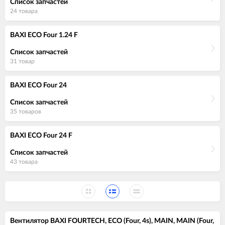
Список запчастей
24 товара
BAXI ECO Four 1.24 F
Список запчастей
31 товар
BAXI ECO Four 24
Список запчастей
35 товаров
BAXI ECO Four 24 F
Список запчастей
43 товара
Вентилятор BAXI FOURTECH, ECO (Four, 4s), MAIN, MAIN (Four,