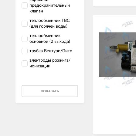
предохранительный
клапан
теплообменник ГВС
(для горячей воды)
теплообменник
основной (2 выхода)
трубка Вентури/Пито
электроды розжига/
ионизации
ПОКАЗАТЬ