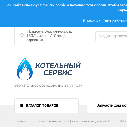
Наш сайт использует файлы cookie и похожие технологии, чтобы га
марк
Внимание! Сайт работае
г. Барнаул, Власихинская, д.
133/1, офис 1/10 (вход с
парковки)
ОТОПИТЕЛЬНОЕ ОБОРУДОВАНИЕ И ЗАПЧАСТИ
КАТАЛОГ ТОВАРОВ
Запчасти для ко
Главная
Запчасти для котлов (по маркам и моделям)
BAX