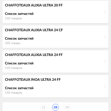
CHAFFOTEAUX ALIXIA ULTRA 20 FF
Список запчастей
110 товаров
CHAFFOTEAUX ALIXIA ULTRA 24 CF
Список запчастей
103 товара
CHAFFOTEAUX ALIXIA ULTRA 24 FF
Список запчастей
110 товаров
CHAFFOTEAUX INOA ULTRA 24 FF
Список запчастей
110 товаров