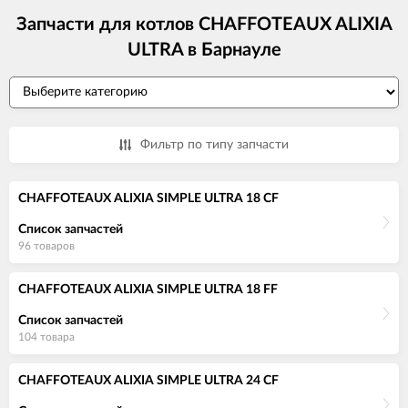
Запчасти для котлов CHAFFOTEAUX ALIXIA
ULTRA в Барнауле
Фильтр по типу запчасти
CHAFFOTEAUX ALIXIA SIMPLE ULTRA 18 CF
Список запчастей
96 товаров
CHAFFOTEAUX ALIXIA SIMPLE ULTRA 18 FF
Список запчастей
104 товара
CHAFFOTEAUX ALIXIA SIMPLE ULTRA 24 CF