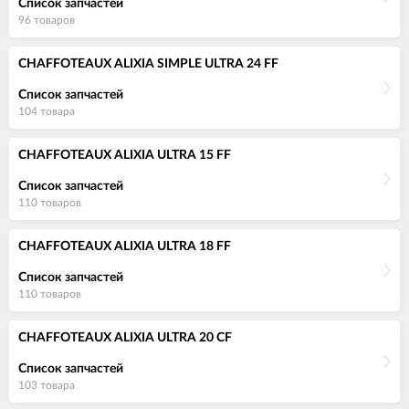
Список запчастей
96 товаров
CHAFFOTEAUX ALIXIA SIMPLE ULTRA 24 FF
Список запчастей
104 товара
CHAFFOTEAUX ALIXIA ULTRA 15 FF
Список запчастей
110 товаров
CHAFFOTEAUX ALIXIA ULTRA 18 FF
Список запчастей
110 товаров
CHAFFOTEAUX ALIXIA ULTRA 20 CF
Список запчастей
103 товара