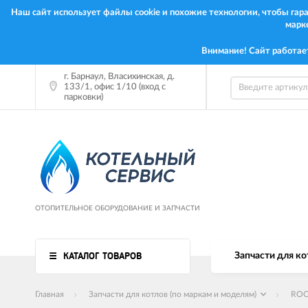
Наш сайт использует файлы cookie и похожие технологии, чтобы га
марк
Внимание! Сайт работае
г. Барнаул, Власихинская, д.
133/1, офис 1/10 (вход с
парковки)
ОТОПИТЕЛЬНОЕ ОБОРУДОВАНИЕ И ЗАПЧАСТИ
КАТАЛОГ ТОВАРОВ
Запчасти для ко
Главная
Запчасти для котлов (по маркам и моделям)
RO