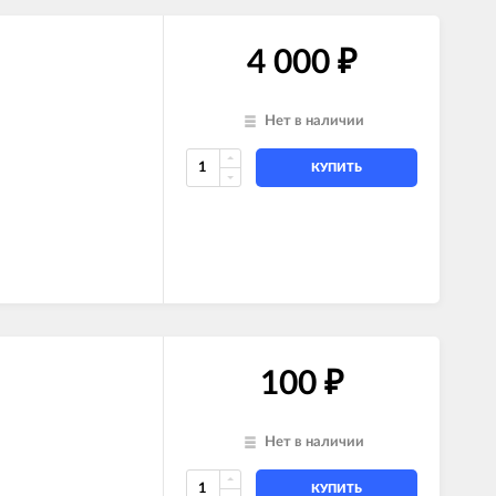
4 000
₽
Нет в наличии
КУПИТЬ
100
₽
Нет в наличии
КУПИТЬ