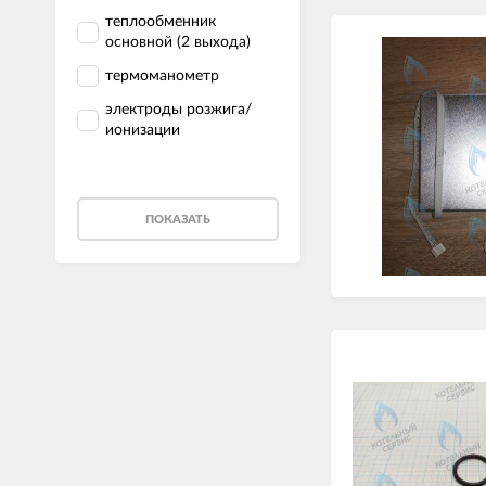
теплообменник
основной (2 выхода)
термоманометр
электроды розжига/
ионизации
ПОКАЗАТЬ