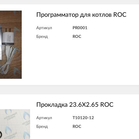
Программатор для котлов ROC
Артикул
PR0001
Бренд
ROC
Прокладка 23.6X2.65 ROC
Артикул
T10120-12
Бренд
ROC