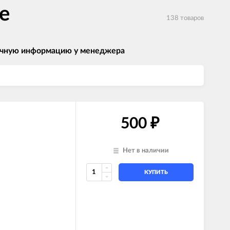
е
138 товаров
 точную информацию у менеджера
500
₽
Нет в наличии
КУПИТЬ