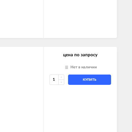
цена по запросу
Нет в наличии
КУПИТЬ