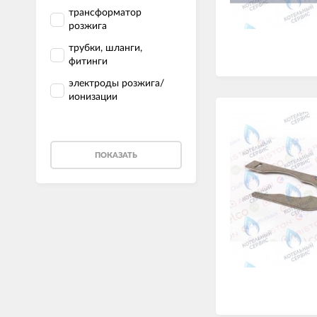
трансформатор
розжига
трубки, шланги,
фитинги
электроды розжига/
ионизации
ПОКАЗАТЬ