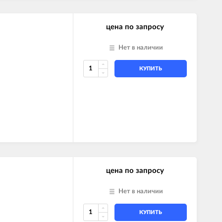
цена по запросу
Нет в наличии
КУПИТЬ
цена по запросу
Нет в наличии
КУПИТЬ