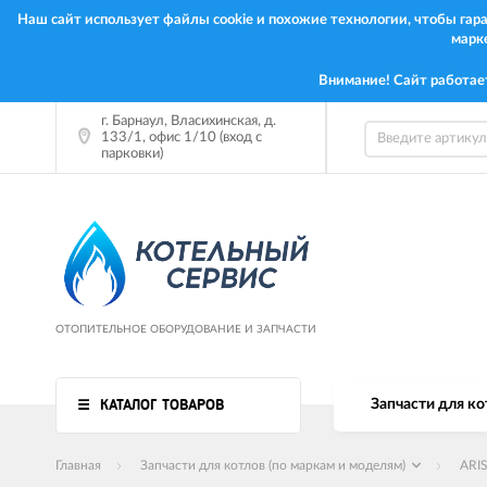
Наш сайт использует файлы cookie и похожие технологии, чтобы га
марк
Внимание! Сайт работае
г. Барнаул, Власихинская, д.
133/1, офис 1/10 (вход с
парковки)
ОТОПИТЕЛЬНОЕ ОБОРУДОВАНИЕ И ЗАПЧАСТИ
КАТАЛОГ ТОВАРОВ
Запчасти для ко
Главная
Запчасти для котлов (по маркам и моделям)
ARI