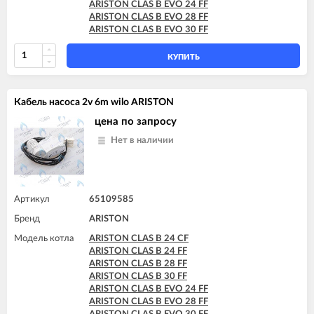
ARISTON CLAS B EVO 24 FF
ARISTON CLAS B EVO 28 FF
ARISTON CLAS B EVO 30 FF
КУПИТЬ
Кабель насоса 2v 6m wilo ARISTON
цена по запросу
Нет в наличии
Артикул
65109585
Бренд
ARISTON
Модель котла
ARISTON CLAS B 24 CF
ARISTON CLAS B 24 FF
ARISTON CLAS B 28 FF
ARISTON CLAS B 30 FF
ARISTON CLAS B EVO 24 FF
ARISTON CLAS B EVO 28 FF