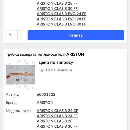
ARISTON CLAS B 28 FF
ARISTON CLAS B 30 FF
ARISTON CLAS B EVO 24 FF
ARISTON CLAS B EVO 28 FF
ARISTON CLAS B EVO 30 FF
КУПИТЬ
Трубка возврата теплоносителя ARISTON
цена по запросу
Нет в наличии
Артикул
60001322
Бренд
ARISTON
Модель котла
ARISTON CLAS B 24 CF
ARISTON CLAS B 24 FF
ARISTON CLAS B 28 FF
ARISTON CLAS B 30 FF