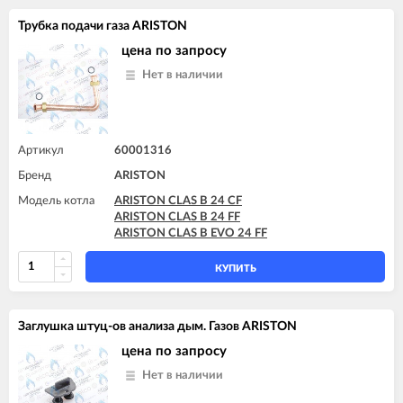
Трубка подачи газа ARISTON
цена по запросу
Нет в наличии
Артикул
60001316
Бренд
ARISTON
Модель котла
ARISTON CLAS B 24 CF
ARISTON CLAS B 24 FF
ARISTON CLAS B EVO 24 FF
КУПИТЬ
Заглушка штуц-ов анализа дым. Газов ARISTON
цена по запросу
Нет в наличии