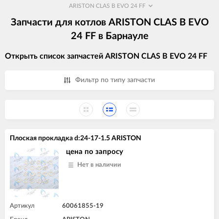
ARISTON CLAS B EVO 24 FF
Запчасти для котлов ARISTON CLAS B EVO
24 FF в Барнауле
Открыть список запчастей ARISTON CLAS B EVO 24 FF
Фильтр по типу запчасти
Плоская прокладка d:24-17-1.5 ARISTON
цена по запросу
Нет в наличии
Артикул
60061855-19