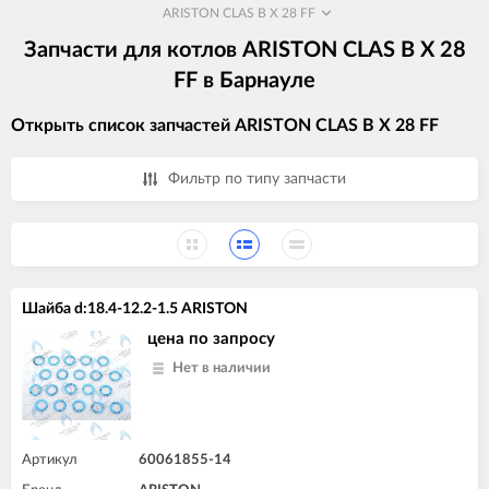
ARISTON CLAS B X 28 FF
Запчасти для котлов ARISTON CLAS B X 28
FF в Барнауле
Открыть список запчастей ARISTON CLAS B X 28 FF
Фильтр по типу запчасти
Шайба d:18.4-12.2-1.5 ARISTON
цена по запросу
Нет в наличии
Артикул
60061855-14