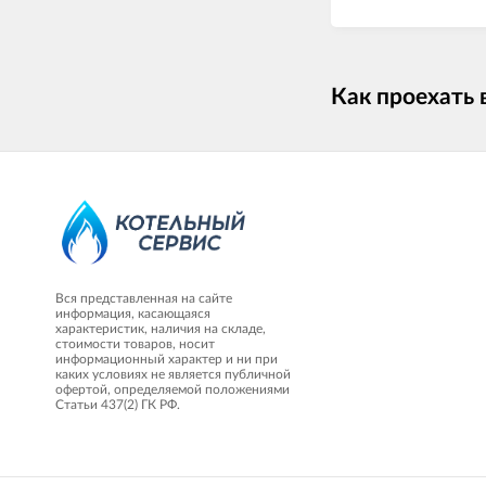
Как проехать 
Вся представленная на сайте
информация, касающаяся
характеристик, наличия на складе,
стоимости товаров, носит
информационный характер и ни при
каких условиях не является публичной
офертой, определяемой положениями
Статьи 437(2) ГК РФ.