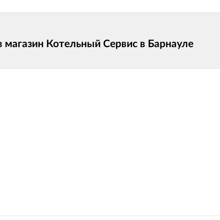
в магазин Котельный Сервис в Барнауле