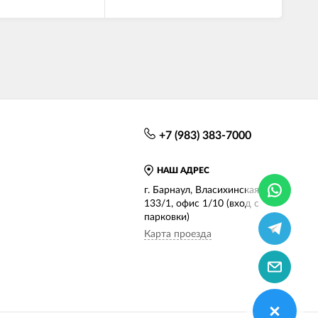
+7 (983) 383-7000
НАШ АДРЕС
г. Барнаул, Власихинская, д.
133/1, офис 1/10 (вход с
парковки)
Карта проезда