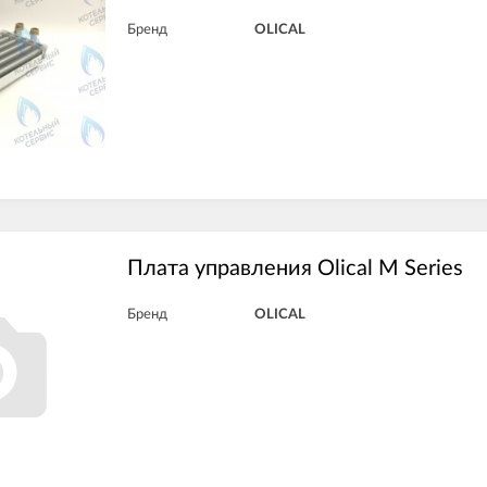
Бренд
OLICAL
Плата управления Olical M Series
Бренд
OLICAL