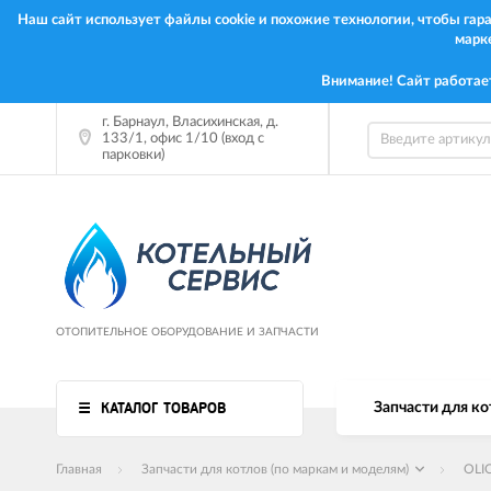
Наш сайт использует файлы cookie и похожие технологии, чтобы га
марк
Внимание! Сайт работае
г. Барнаул, Власихинская, д.
133/1, офис 1/10 (вход с
парковки)
ОТОПИТЕЛЬНОЕ ОБОРУДОВАНИЕ И ЗАПЧАСТИ
КАТАЛОГ ТОВАРОВ
Запчасти для ко
Главная
Запчасти для котлов (по маркам и моделям)
OLI