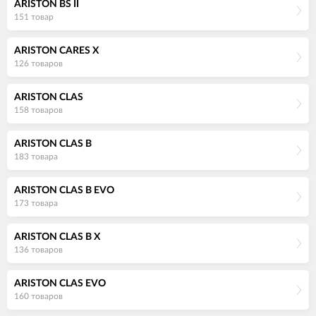
ARISTON BS II
151 товар
ARISTON CARES X
126 товаров
ARISTON CLAS
158 товаров
ARISTON CLAS B
183 товара
ARISTON CLAS B EVO
173 товара
ARISTON CLAS B X
136 товаров
ARISTON CLAS EVO
160 товаров