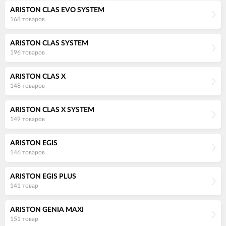
ARISTON CLAS EVO SYSTEM
168 товаров
ARISTON CLAS SYSTEM
196 товаров
ARISTON CLAS X
148 товаров
ARISTON CLAS X SYSTEM
149 товаров
ARISTON EGIS
146 товаров
ARISTON EGIS PLUS
141 товар
ARISTON GENIA MAXI
151 товар