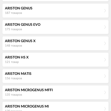
ARISTON GENUS
187 товаров
ARISTON GENUS EVO
175 товаров
ARISTON GENUS X
148 товаров
ARISTON HS X
121 товар
ARISTON MATIS
156 товаров
ARISTON MICROGENUS MFFI
135 товаров
ARISTON MICROGENUS MI
120 товаров