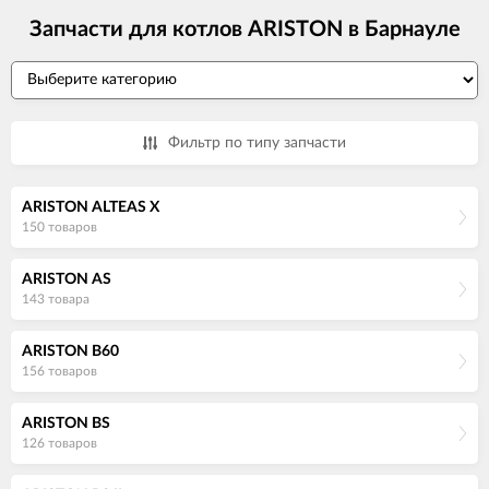
Запчасти для котлов ARISTON в Барнауле
Фильтр по типу запчасти
ARISTON ALTEAS X
150 товаров
ARISTON AS
143 товара
ARISTON B60
156 товаров
ARISTON BS
126 товаров