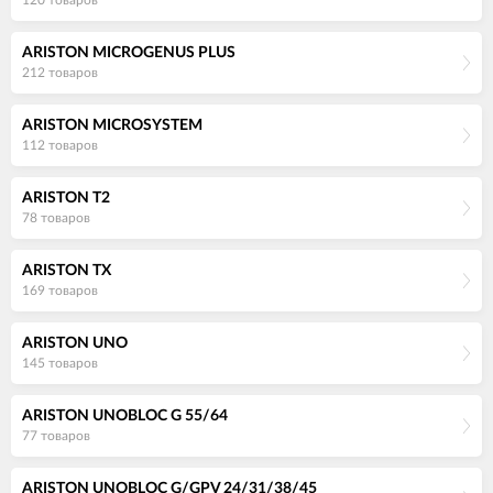
ARISTON MICROGENUS PLUS
212 товаров
ARISTON MICROSYSTEM
112 товаров
ARISTON T2
78 товаров
ARISTON TX
169 товаров
ARISTON UNO
145 товаров
ARISTON UNOBLOC G 55/64
77 товаров
ARISTON UNOBLOC G/GPV 24/31/38/45