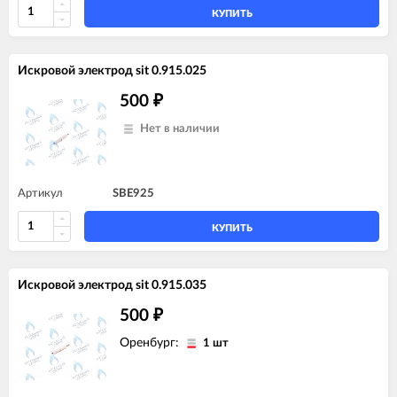
КУПИТЬ
Искровой электрод sit 0.915.025
500
₽
Нет в наличии
Артикул
SBE925
КУПИТЬ
Искровой электрод sit 0.915.035
500
₽
Оренбург:
1 шт