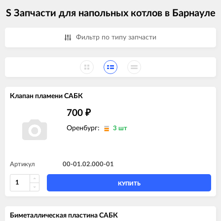
S Запчасти для напольных котлов в Барнауле
Фильтр по типу запчасти
Клапан пламени САБК
700
₽
Оренбург:
3 шт
Артикул
00-01.02.000-01
КУПИТЬ
Биметаллическая пластина САБК