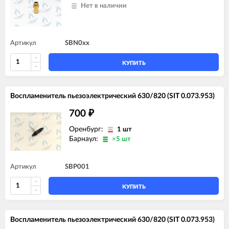
Нет в наличии
Артикул
SBN0xx
КУПИТЬ
Воспламенитель пьезоэлектрический 630/820 (SIT 0.073.953)
700
₽
Оренбург:
1 шт
Барнаул:
>5 шт
Артикул
SBP001
КУПИТЬ
Воспламенитель пьезоэлектрический 630/820 (SIT 0.073.953)