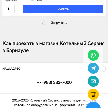
Артикул
SBP106
КУПИТЬ
Загрузка...
Как проехать в магазин Котельный Сервис
в Барнауле
НАШ АДРЕС
+7 (983) 383-7000
2016-2026 Котельный Сервис. Запчасти для котлов и
котельное оборудование. Информация на сайте не