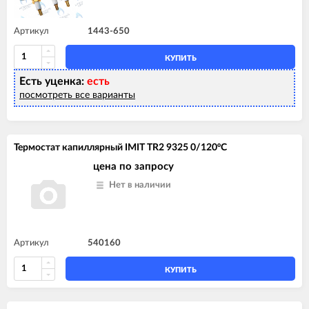
Артикул
1443-650
КУПИТЬ
Есть уценка:
есть
посмотреть все варианты
Термостат капиллярный IMIT TR2 9325 0/120ºС
цена по запросу
Нет в наличии
Артикул
540160
КУПИТЬ