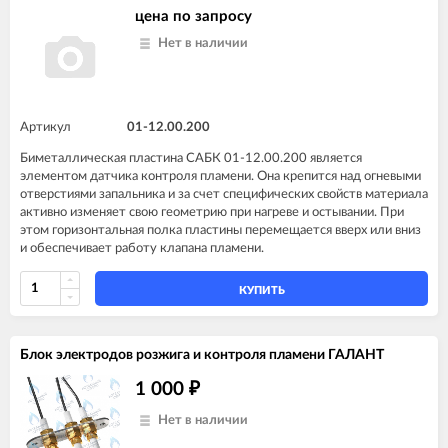
цена по запросу
Нет в наличии
Артикул
01-12.00.200
Биметаллическая пластина САБК 01-12.00.200 является
элементом датчика контроля пламени. Она крепится над огневыми
отверстиями запальника и за счет специфических свойств материала
активно изменяет свою геометрию при нагреве и остывании. При
этом горизонтальная полка пластины перемещается вверх или вниз
и обеспечивает работу клапана пламени.
КУПИТЬ
Блок электродов розжига и контроля пламени ГАЛАНТ
1 000
₽
Нет в наличии