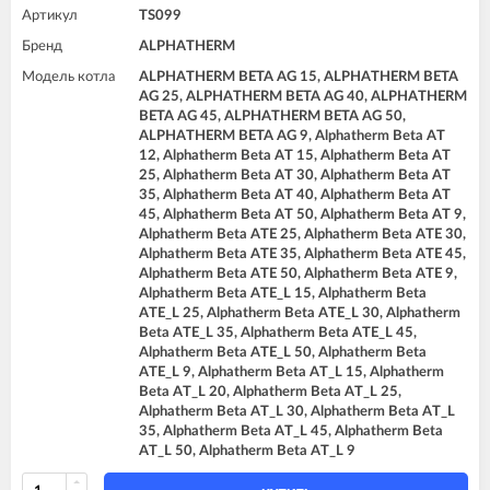
Артикул
TS099
Бренд
ALPHATHERM
Модель котла
ALPHATHERM BETA AG 15, ALPHATHERM BETA
AG 25, ALPHATHERM BETA AG 40, ALPHATHERM
BETA AG 45, ALPHATHERM BETA AG 50,
ALPHATHERM BETA AG 9, Alphatherm Beta AT
12, Alphatherm Beta AT 15, Alphatherm Beta AT
25, Alphatherm Beta AT 30, Alphatherm Beta AT
35, Alphatherm Beta AT 40, Alphatherm Beta AT
45, Alphatherm Beta AT 50, Alphatherm Beta AT 9,
Alphatherm Beta ATE 25, Alphatherm Beta ATE 30,
Alphatherm Beta ATE 35, Alphatherm Beta ATE 45,
Alphatherm Beta ATE 50, Alphatherm Beta ATE 9,
Alphatherm Beta ATE_L 15, Alphatherm Beta
ATE_L 25, Alphatherm Beta ATE_L 30, Alphatherm
Beta ATE_L 35, Alphatherm Beta ATE_L 45,
Alphatherm Beta ATE_L 50, Alphatherm Beta
ATE_L 9, Alphatherm Beta AT_L 15, Alphatherm
Beta AT_L 20, Alphatherm Beta AT_L 25,
Alphatherm Beta AT_L 30, Alphatherm Beta AT_L
35, Alphatherm Beta AT_L 45, Alphatherm Beta
AT_L 50, Alphatherm Beta AT_L 9