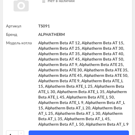
Нет в наличии
Артикул
TS091
Бренд
ALPHATHERM
Модель котла
Alphatherm Beta AT 12, Alphatherm Beta AT 15,
Alphatherm Beta AT 25, Alphatherm Beta AT 30,
Alphatherm Beta AT 35, Alphatherm Beta AT 40,
Alphatherm Beta AT 45, Alphatherm Beta AT 50,
Alphatherm Beta AT 9, Alphatherm Beta ATE 25,
Alphatherm Beta ATE 30, Alphatherm Beta ATE 35,
Alphatherm Beta ATE 45, Alphatherm Beta ATE 50,
Alphatherm Beta ATE 9, Alphatherm Beta ATE_L
15, Alphatherm Beta ATE_L 25, Alphatherm Beta
ATE_L 30, Alphatherm Beta ATE_L 35, Alphatherm
Beta ATE_L 45, Alphatherm Beta ATE_L 50,
Alphatherm Beta ATE_L 9, Alphatherm Beta AT_L
15, Alphatherm Beta AT_L 20, Alphatherm Beta
AT_L 25, Alphatherm Beta AT_L 30, Alphatherm
Beta AT_L 35, Alphatherm Beta AT_L 45,
Alphatherm Beta AT_L 50, Alphatherm Beta AT_L 9