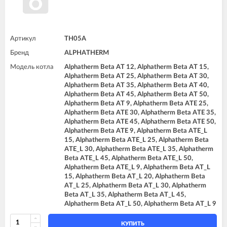
Артикул
TH05A
Бренд
ALPHATHERM
Модель котла
Alphatherm Beta AT 12, Alphatherm Beta AT 15,
Alphatherm Beta AT 25, Alphatherm Beta AT 30,
Alphatherm Beta AT 35, Alphatherm Beta AT 40,
Alphatherm Beta AT 45, Alphatherm Beta AT 50,
Alphatherm Beta AT 9, Alphatherm Beta ATE 25,
Alphatherm Beta ATE 30, Alphatherm Beta ATE 35,
Alphatherm Beta ATE 45, Alphatherm Beta ATE 50,
Alphatherm Beta ATE 9, Alphatherm Beta ATE_L
15, Alphatherm Beta ATE_L 25, Alphatherm Beta
ATE_L 30, Alphatherm Beta ATE_L 35, Alphatherm
Beta ATE_L 45, Alphatherm Beta ATE_L 50,
Alphatherm Beta ATE_L 9, Alphatherm Beta AT_L
15, Alphatherm Beta AT_L 20, Alphatherm Beta
AT_L 25, Alphatherm Beta AT_L 30, Alphatherm
Beta AT_L 35, Alphatherm Beta AT_L 45,
Alphatherm Beta AT_L 50, Alphatherm Beta AT_L 9
КУПИТЬ