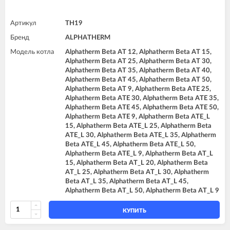
Артикул
TH19
Бренд
ALPHATHERM
Модель котла
Alphatherm Beta AT 12, Alphatherm Beta AT 15,
Alphatherm Beta AT 25, Alphatherm Beta AT 30,
Alphatherm Beta AT 35, Alphatherm Beta AT 40,
Alphatherm Beta AT 45, Alphatherm Beta AT 50,
Alphatherm Beta AT 9, Alphatherm Beta ATE 25,
Alphatherm Beta ATE 30, Alphatherm Beta ATE 35,
Alphatherm Beta ATE 45, Alphatherm Beta ATE 50,
Alphatherm Beta ATE 9, Alphatherm Beta ATE_L
15, Alphatherm Beta ATE_L 25, Alphatherm Beta
ATE_L 30, Alphatherm Beta ATE_L 35, Alphatherm
Beta ATE_L 45, Alphatherm Beta ATE_L 50,
Alphatherm Beta ATE_L 9, Alphatherm Beta AT_L
15, Alphatherm Beta AT_L 20, Alphatherm Beta
AT_L 25, Alphatherm Beta AT_L 30, Alphatherm
Beta AT_L 35, Alphatherm Beta AT_L 45,
Alphatherm Beta AT_L 50, Alphatherm Beta AT_L 9
КУПИТЬ