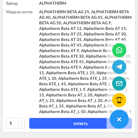
Бренд
ALPHATHERM
Модель котла
ALPHATHERM BETA AG 25, ALPHATHERM BETA
AG 40, ALPHATHERM BETA AG 45, ALPHATHERM
BETA AG 50, ALPHATHERM BETA AG 9,
Alphatherm Beta AT 12, Alphatherm Beta AT 15,
Alphatherm Beta AT 25, Alphatherm Beta AT 30,
Alphatherm Beta AT 35, Alphatherm Beta AT 40,
Alphatherm Beta AT 45, Alphatherm Beta AT 50,
Alphatherm Beta AT 9, Alphatherm Beta ATE 25,
Alphatherm Beta ATE 30, Alphatherm Beta ATE 35,
Alphatherm Beta ATE 45, Alphatherm Beta ATE 50,
Alphatherm Beta ATE 9, Alphatherm Beta ATE_L
15, Alphatherm Beta ATE_L 25, Alphatherm Beta
ATE_L 30, Alphatherm Beta ATE_L 35, Alphatherm
Beta ATE_L 45, Alphatherm Beta ATE_L 50,
Alphatherm Beta ATE_L 9, Alphatherm Beta AT_L
15, Alphatherm Beta AT_L 20, Alphatherm Beta
AT_L 25, Alphatherm Beta AT_L 30, Alphatherm
Beta AT_L 35, Alphatherm Beta AT_L 45,
Alphatherm Beta AT_L 50, Alphatherm Beta AT_L 9
КУПИТЬ