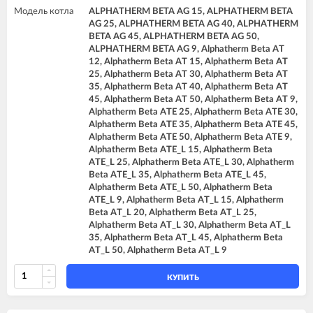
Модель котла
ALPHATHERM BETA AG 15, ALPHATHERM BETA
AG 25, ALPHATHERM BETA AG 40, ALPHATHERM
BETA AG 45, ALPHATHERM BETA AG 50,
ALPHATHERM BETA AG 9, Alphatherm Beta AT
12, Alphatherm Beta AT 15, Alphatherm Beta AT
25, Alphatherm Beta AT 30, Alphatherm Beta AT
35, Alphatherm Beta AT 40, Alphatherm Beta AT
45, Alphatherm Beta AT 50, Alphatherm Beta AT 9,
Alphatherm Beta ATE 25, Alphatherm Beta ATE 30,
Alphatherm Beta ATE 35, Alphatherm Beta ATE 45,
Alphatherm Beta ATE 50, Alphatherm Beta ATE 9,
Alphatherm Beta ATE_L 15, Alphatherm Beta
ATE_L 25, Alphatherm Beta ATE_L 30, Alphatherm
Beta ATE_L 35, Alphatherm Beta ATE_L 45,
Alphatherm Beta ATE_L 50, Alphatherm Beta
ATE_L 9, Alphatherm Beta AT_L 15, Alphatherm
Beta AT_L 20, Alphatherm Beta AT_L 25,
Alphatherm Beta AT_L 30, Alphatherm Beta AT_L
35, Alphatherm Beta AT_L 45, Alphatherm Beta
AT_L 50, Alphatherm Beta AT_L 9
КУПИТЬ