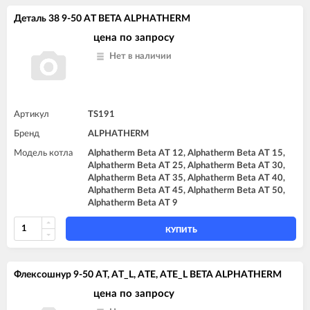
Деталь 38 9-50 AT BETA ALPHATHERM
цена по запросу
Нет в наличии
Артикул
TS191
Бренд
ALPHATHERM
Модель котла
Alphatherm Beta AT 12, Alphatherm Beta AT 15,
Alphatherm Beta AT 25, Alphatherm Beta AT 30,
Alphatherm Beta AT 35, Alphatherm Beta AT 40,
Alphatherm Beta AT 45, Alphatherm Beta AT 50,
Alphatherm Beta AT 9
КУПИТЬ
Флексошнур 9-50 AT, AT_L, ATE, ATE_L BETA ALPHATHERM
цена по запросу