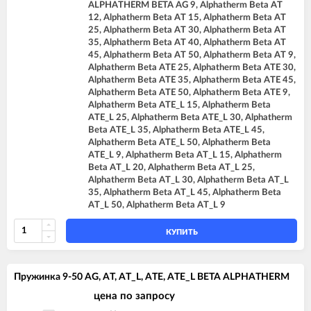
ALPHATHERM BETA AG 9, Alphatherm Beta AT
12, Alphatherm Beta AT 15, Alphatherm Beta AT
25, Alphatherm Beta AT 30, Alphatherm Beta AT
35, Alphatherm Beta AT 40, Alphatherm Beta AT
45, Alphatherm Beta AT 50, Alphatherm Beta AT 9,
Alphatherm Beta ATE 25, Alphatherm Beta ATE 30,
Alphatherm Beta ATE 35, Alphatherm Beta ATE 45,
Alphatherm Beta ATE 50, Alphatherm Beta ATE 9,
Alphatherm Beta ATE_L 15, Alphatherm Beta
ATE_L 25, Alphatherm Beta ATE_L 30, Alphatherm
Beta ATE_L 35, Alphatherm Beta ATE_L 45,
Alphatherm Beta ATE_L 50, Alphatherm Beta
ATE_L 9, Alphatherm Beta AT_L 15, Alphatherm
Beta AT_L 20, Alphatherm Beta AT_L 25,
Alphatherm Beta AT_L 30, Alphatherm Beta AT_L
35, Alphatherm Beta AT_L 45, Alphatherm Beta
AT_L 50, Alphatherm Beta AT_L 9
КУПИТЬ
Пружинка 9-50 AG, AT, AT_L, ATE, ATE_L BETA ALPHATHERM
цена по запросу