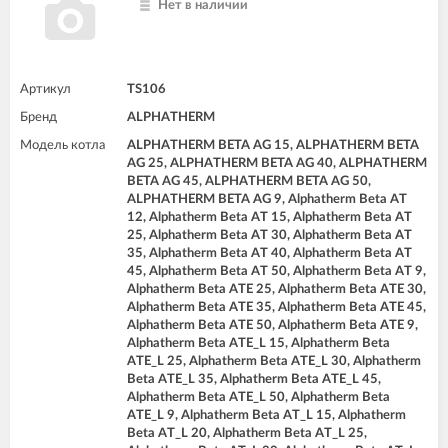
Нет в наличии
Артикул
TS106
Бренд
ALPHATHERM
Модель котла
ALPHATHERM BETA AG 15, ALPHATHERM BETA
AG 25, ALPHATHERM BETA AG 40, ALPHATHERM
BETA AG 45, ALPHATHERM BETA AG 50,
ALPHATHERM BETA AG 9, Alphatherm Beta AT
12, Alphatherm Beta AT 15, Alphatherm Beta AT
25, Alphatherm Beta AT 30, Alphatherm Beta AT
35, Alphatherm Beta AT 40, Alphatherm Beta AT
45, Alphatherm Beta AT 50, Alphatherm Beta AT 9,
Alphatherm Beta ATE 25, Alphatherm Beta ATE 30,
Alphatherm Beta ATE 35, Alphatherm Beta ATE 45,
Alphatherm Beta ATE 50, Alphatherm Beta ATE 9,
Alphatherm Beta ATE_L 15, Alphatherm Beta
ATE_L 25, Alphatherm Beta ATE_L 30, Alphatherm
Beta ATE_L 35, Alphatherm Beta ATE_L 45,
Alphatherm Beta ATE_L 50, Alphatherm Beta
ATE_L 9, Alphatherm Beta AT_L 15, Alphatherm
Beta AT_L 20, Alphatherm Beta AT_L 25,