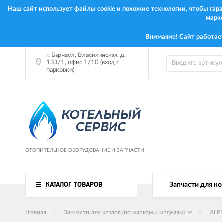
Наш сайт использует файлы cookie и похожие технологии, чтобы га
марк
Внимание! Сайт работае
г. Барнаул, Власихинская, д.
133/1, офис 1/10 (вход с
парковки)
ОТОПИТЕЛЬНОЕ ОБОРУДОВАНИЕ И ЗАПЧАСТИ
КАТАЛОГ ТОВАРОВ
Запчасти для ко
Главная
Запчасти для котлов (по маркам и моделям)
ALP