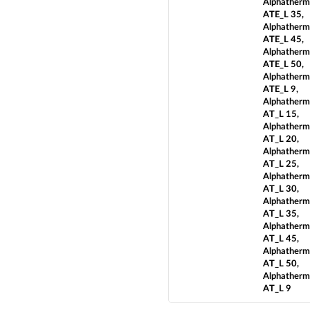
Alphatherm
ATE_L 35,
Alphatherm
ATE_L 45,
Alphatherm
ATE_L 50,
Alphatherm
ATE_L 9,
Alphatherm
AT_L 15,
Alphatherm
AT_L 20,
Alphatherm
AT_L 25,
Alphatherm
AT_L 30,
Alphatherm
AT_L 35,
Alphatherm
AT_L 45,
Alphatherm
AT_L 50,
Alphatherm
AT_L 9