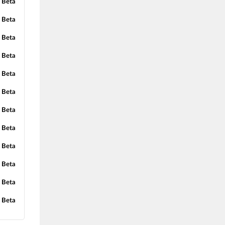
 Beta
 Beta
 Beta
 Beta
 Beta
 Beta
 Beta
 Beta
 Beta
 Beta
 Beta
 Beta