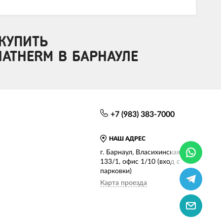
КУПИТЬ
PHATHERM В БАРНАУЛЕ
+7 (983) 383-7000
НАШ АДРЕС
г. Барнаул, Власихинская, д.
133/1, офис 1/10 (вход с
парковки)
Карта проезда