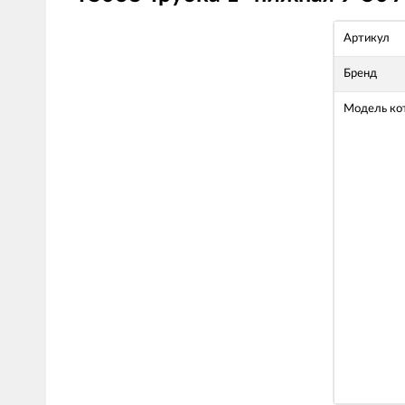
Артикул
Бренд
Модель ко