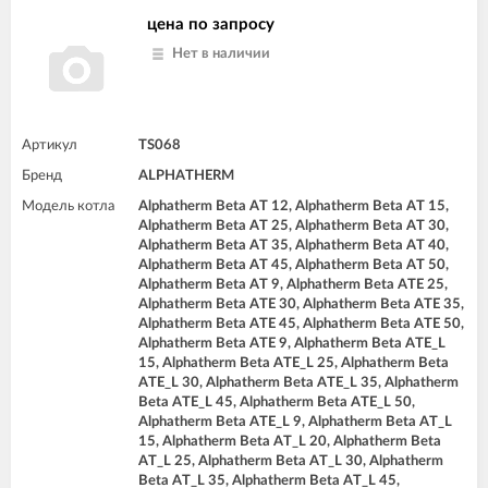
цена по запросу
Нет в наличии
Артикул
TS068
Бренд
ALPHATHERM
Модель котла
Alphatherm Beta AT 12, Alphatherm Beta AT 15,
Alphatherm Beta AT 25, Alphatherm Beta AT 30,
Alphatherm Beta AT 35, Alphatherm Beta AT 40,
Alphatherm Beta AT 45, Alphatherm Beta AT 50,
Alphatherm Beta AT 9, Alphatherm Beta ATE 25,
Alphatherm Beta ATE 30, Alphatherm Beta ATE 35,
Alphatherm Beta ATE 45, Alphatherm Beta ATE 50,
Alphatherm Beta ATE 9, Alphatherm Beta ATE_L
15, Alphatherm Beta ATE_L 25, Alphatherm Beta
ATE_L 30, Alphatherm Beta ATE_L 35, Alphatherm
Beta ATE_L 45, Alphatherm Beta ATE_L 50,
Alphatherm Beta ATE_L 9, Alphatherm Beta AT_L
15, Alphatherm Beta AT_L 20, Alphatherm Beta
AT_L 25, Alphatherm Beta AT_L 30, Alphatherm
Beta AT_L 35, Alphatherm Beta AT_L 45,