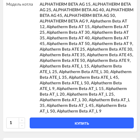
Модель котла
ALPHATHERM BETA AG 15, ALPHATHERM BETA
AG 25, ALPHATHERM BETA AG 40, ALPHATHERM
BETA AG 45, ALPHATHERM BETA AG 50,
ALPHATHERM BETA AG 9, Alphatherm Beta AT
12, Alphatherm Beta AT 15, Alphatherm Beta AT
25, Alphatherm Beta AT 30, Alphatherm Beta AT
35, Alphatherm Beta AT 40, Alphatherm Beta AT
45, Alphatherm Beta AT 50, Alphatherm Beta AT 9,
Alphatherm Beta ATE 25, Alphatherm Beta ATE 30,
Alphatherm Beta ATE 35, Alphatherm Beta ATE 45,
Alphatherm Beta ATE 50, Alphatherm Beta ATE 9,
Alphatherm Beta ATE_L 15, Alphatherm Beta
ATE_L 25, Alphatherm Beta ATE_L 30, Alphatherm
Beta ATE_L 35, Alphatherm Beta ATE_L 45,
Alphatherm Beta ATE_L 50, Alphatherm Beta
ATE_L 9, Alphatherm Beta AT_L 15, Alphatherm
Beta AT_L 20, Alphatherm Beta AT_L 25,
Alphatherm Beta AT_L 30, Alphatherm Beta AT_L
35, Alphatherm Beta AT_L 45, Alphatherm Beta
AT_L 50, Alphatherm Beta AT_L 9
КУПИТЬ