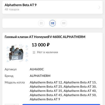
Alphatherm Beta AT 9
48 товаров
Газовый клапан AT Honeywell V 4600C ALPHATHERM
13 000
₽
Нет в наличии
Артикул
AU4600C
Бренд
ALPHATHERM
Модель котла
Alphatherm Beta AT 12, Alphatherm Beta AT 15,
Alphatherm Beta AT 25, Alphatherm Beta AT 30,
Alphatherm Beta AT 35, Alphatherm Beta AT 40,
Alphatherm Beta AT 45, Alphatherm Beta AT 50,
Alphatherm Beta AT 9