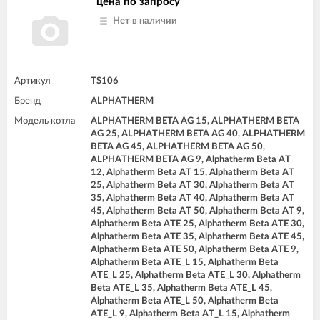
цена по запросу
Нет в наличии
Артикул
TS106
Бренд
ALPHATHERM
Модель котла
ALPHATHERM BETA AG 15, ALPHATHERM BETA
AG 25, ALPHATHERM BETA AG 40, ALPHATHERM
BETA AG 45, ALPHATHERM BETA AG 50,
ALPHATHERM BETA AG 9, Alphatherm Beta AT
12, Alphatherm Beta AT 15, Alphatherm Beta AT
25, Alphatherm Beta AT 30, Alphatherm Beta AT
35, Alphatherm Beta AT 40, Alphatherm Beta AT
45, Alphatherm Beta AT 50, Alphatherm Beta AT 9,
Alphatherm Beta ATE 25, Alphatherm Beta ATE 30,
Alphatherm Beta ATE 35, Alphatherm Beta ATE 45,
Alphatherm Beta ATE 50, Alphatherm Beta ATE 9,
Alphatherm Beta ATE_L 15, Alphatherm Beta
ATE_L 25, Alphatherm Beta ATE_L 30, Alphatherm
Beta ATE_L 35, Alphatherm Beta ATE_L 45,
Alphatherm Beta ATE_L 50, Alphatherm Beta
ATE_L 9, Alphatherm Beta AT_L 15, Alphatherm