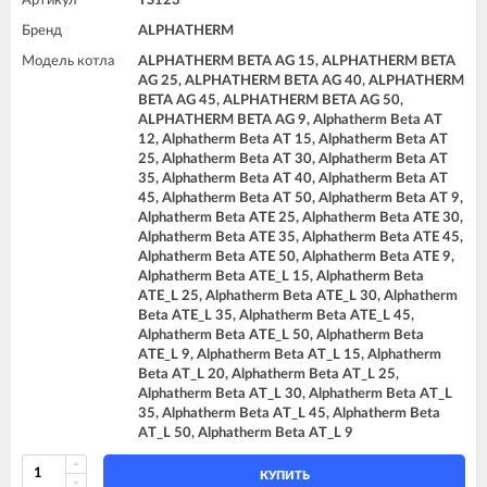
Артикул
TS123
Бренд
ALPHATHERM
Модель котла
ALPHATHERM BETA AG 15, ALPHATHERM BETA
AG 25, ALPHATHERM BETA AG 40, ALPHATHERM
BETA AG 45, ALPHATHERM BETA AG 50,
ALPHATHERM BETA AG 9, Alphatherm Beta AT
12, Alphatherm Beta AT 15, Alphatherm Beta AT
25, Alphatherm Beta AT 30, Alphatherm Beta AT
35, Alphatherm Beta AT 40, Alphatherm Beta AT
45, Alphatherm Beta AT 50, Alphatherm Beta AT 9,
Alphatherm Beta ATE 25, Alphatherm Beta ATE 30,
Alphatherm Beta ATE 35, Alphatherm Beta ATE 45,
Alphatherm Beta ATE 50, Alphatherm Beta ATE 9,
Alphatherm Beta ATE_L 15, Alphatherm Beta
ATE_L 25, Alphatherm Beta ATE_L 30, Alphatherm
Beta ATE_L 35, Alphatherm Beta ATE_L 45,
Alphatherm Beta ATE_L 50, Alphatherm Beta
ATE_L 9, Alphatherm Beta AT_L 15, Alphatherm
Beta AT_L 20, Alphatherm Beta AT_L 25,
Alphatherm Beta AT_L 30, Alphatherm Beta AT_L
35, Alphatherm Beta AT_L 45, Alphatherm Beta
AT_L 50, Alphatherm Beta AT_L 9
КУПИТЬ