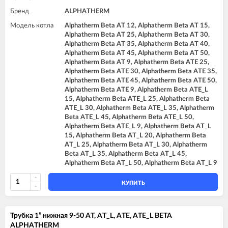
Бренд
ALPHATHERM
Модель котла
Alphatherm Beta AT 12, Alphatherm Beta AT 15,
Alphatherm Beta AT 25, Alphatherm Beta AT 30,
Alphatherm Beta AT 35, Alphatherm Beta AT 40,
Alphatherm Beta AT 45, Alphatherm Beta AT 50,
Alphatherm Beta AT 9, Alphatherm Beta ATE 25,
Alphatherm Beta ATE 30, Alphatherm Beta ATE 35,
Alphatherm Beta ATE 45, Alphatherm Beta ATE 50,
Alphatherm Beta ATE 9, Alphatherm Beta ATE_L
15, Alphatherm Beta ATE_L 25, Alphatherm Beta
ATE_L 30, Alphatherm Beta ATE_L 35, Alphatherm
Beta ATE_L 45, Alphatherm Beta ATE_L 50,
Alphatherm Beta ATE_L 9, Alphatherm Beta AT_L
15, Alphatherm Beta AT_L 20, Alphatherm Beta
AT_L 25, Alphatherm Beta AT_L 30, Alphatherm
Beta AT_L 35, Alphatherm Beta AT_L 45,
Alphatherm Beta AT_L 50, Alphatherm Beta AT_L 9
КУПИТЬ
Трубка 1” нижная 9-50 AT, AT_L, ATE, ATE_L BETA
ALPHATHERM