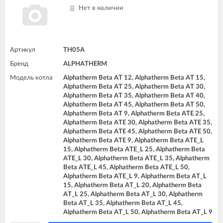
Нет в наличии
Артикул
TH05A
Бренд
ALPHATHERM
Модель котла
Alphatherm Beta AT 12, Alphatherm Beta AT 15,
Alphatherm Beta AT 25, Alphatherm Beta AT 30,
Alphatherm Beta AT 35, Alphatherm Beta AT 40,
Alphatherm Beta AT 45, Alphatherm Beta AT 50,
Alphatherm Beta AT 9, Alphatherm Beta ATE 25,
Alphatherm Beta ATE 30, Alphatherm Beta ATE 35,
Alphatherm Beta ATE 45, Alphatherm Beta ATE 50,
Alphatherm Beta ATE 9, Alphatherm Beta ATE_L
15, Alphatherm Beta ATE_L 25, Alphatherm Beta
ATE_L 30, Alphatherm Beta ATE_L 35, Alphatherm
Beta ATE_L 45, Alphatherm Beta ATE_L 50,
Alphatherm Beta ATE_L 9, Alphatherm Beta AT_L
15, Alphatherm Beta AT_L 20, Alphatherm Beta
AT_L 25, Alphatherm Beta AT_L 30, Alphatherm
Beta AT_L 35, Alphatherm Beta AT_L 45,
Alphatherm Beta AT_L 50, Alphatherm Beta AT_L 9