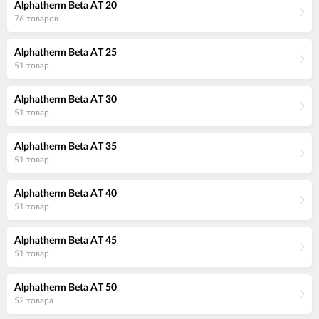
Alphatherm Beta AT 20
76 товаров
Alphatherm Beta AT 25
51 товар
Alphatherm Beta AT 30
51 товар
Alphatherm Beta AT 35
51 товар
Alphatherm Beta AT 40
51 товар
Alphatherm Beta AT 45
51 товар
Alphatherm Beta AT 50
52 товара