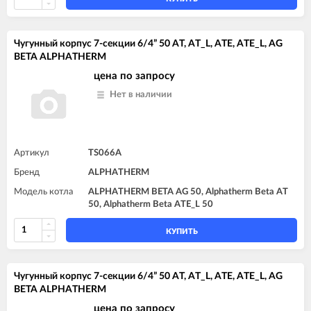
Чугунный корпус 7-секции 6/4” 50 AT, AT_L, ATE, ATE_L, AG
BETA ALPHATHERM
цена по запросу
Нет в наличии
Артикул
TS066A
Бренд
ALPHATHERM
Модель котла
ALPHATHERM BETA AG 50, Alphatherm Beta AT
50, Alphatherm Beta ATE_L 50
КУПИТЬ
Чугунный корпус 7-секции 6/4” 50 AT, AT_L, ATE, ATE_L, AG
BETA ALPHATHERM
цена по запросу