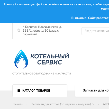
Наш сайт использует файлы cookie и похожие технологии, чтобы га
марк
Внимание! Сайт работае
г. Барнаул, Власихинская, д.
133/1, офис 1/10 (вход с
парковки)
ОТОПИТЕЛЬНОЕ ОБОРУДОВАНИЕ И ЗАПЧАСТИ
КАТАЛОГ ТОВАРОВ
Запчасти для ко
Главная
Запчасти для котлов (по маркам и моделям)
ALP