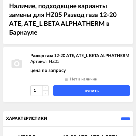
Наличие, подходящие варианты
замены для HZ05 Развод газа 12-20
ATE, ATE_L BETA ALPHATHERM в
Барнауле
Развод газа 12-20 ATE, ATE_L BETA ALPHATHERM
Артикул: HZ05
цена по запросу
Нет в наличии
КУПИТЬ
ХАРАКТЕРИСТИКИ