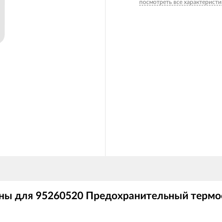
посмотреть все характеристи
ны для 95260520 Предохранительный термос