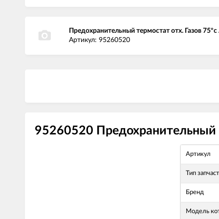
Предохранительный термостат отх. Газов 75
Артикул: 95260520
95260520 Предохранительный т
Артикул
Тип запчас
Бренд
Модель ко