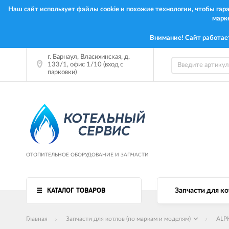
Наш сайт использует файлы cookie и похожие технологии, чтобы га
марк
Внимание! Сайт работае
г. Барнаул, Власихинская, д.
133/1, офис 1/10 (вход с
парковки)
ОТОПИТЕЛЬНОЕ ОБОРУДОВАНИЕ И ЗАПЧАСТИ
КАТАЛОГ ТОВАРОВ
Запчасти для ко
Главная
Запчасти для котлов (по маркам и моделям)
ALP