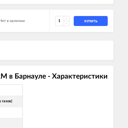
Нет в наличии
КУПИТЬ
M в Барнауле - Характеристики
 газов)