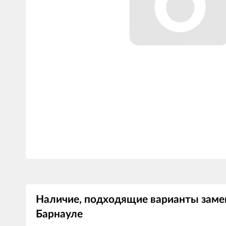
Наличие, подходящие варианты заме
Барнауле