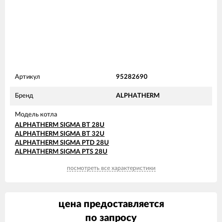
Артикул
95282690
Бренд
ALPHATHERM
Модель котла
ALPHATHERM SIGMA BT 28U
ALPHATHERM SIGMA BT 32U
ALPHATHERM SIGMA PTD 28U
ALPHATHERM SIGMA PTS 28U
посмотреть все характеристики
цена предоставляется
по запросу