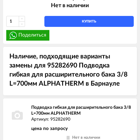
Нет в наличии
КУПИТЬ
Поделиться
Наличие, подходящие варианты
замены для 95282690 Подводка
гибкая для расширительного бака 3/8
L=700мм ALPHATHERM в Барнауле
Подводка гибкая для расширительного бака 3/8
L=700мм ALPHATHERM
Артикул: 95282690
цена по запросу
Нет в наличии