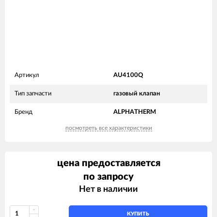
Артикул
AU4100Q
Тип запчасти
газовый клапан
Бренд
ALPHATHERM
посмотреть все характеристики
цена предоставляется
по запросу
Нет в наличии
КУПИТЬ