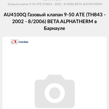
Газовый клапан 9-50 ATE (TH843 - 2002 - 8/2006) BETA ALPHATHERM
AU4100Q Газовый клапан 9-50 ATE (TH843 -
2002 - 8/2006) BETA ALPHATHERM в
Барнауле
Изображения
товаров