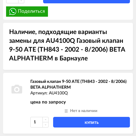
Поделиться
Наличие, подходящие варианты
замены для AU4100Q Газовый клапан
9-50 ATE (TH843 - 2002 - 8/2006) BETA
ALPHATHERM в Барнауле
Газовый клапан 9-50 ATE (TH843 - 2002 - 8/2006)
BETA ALPHATHERM
Артикул: AU4100Q
цена по запросу
Нет в наличии
КУПИТЬ