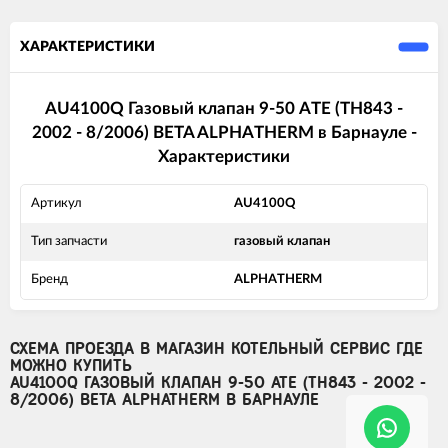
ХАРАКТЕРИСТИКИ
AU4100Q Газовый клапан 9-50 ATE (TH843 -
2002 - 8/2006) BETA ALPHATHERM в Барнауле -
Характеристики
Артикул
AU4100Q
Тип запчасти
газовый клапан
Бренд
ALPHATHERM
СХЕМА ПРОЕЗДА В МАГАЗИН КОТЕЛЬНЫЙ СЕРВИС ГДЕ
МОЖНО КУПИТЬ
AU4100Q ГАЗОВЫЙ КЛАПАН 9-50 ATE (TH843 - 2002 -
8/2006) BETA ALPHATHERM В БАРНАУЛЕ