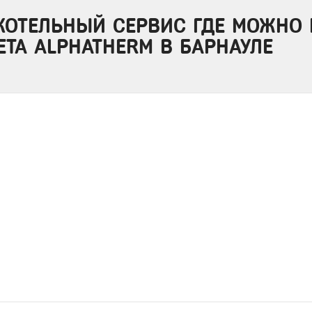
КОТЕЛЬНЫЙ СЕРВИС ГДЕ МОЖНО 
BETA ALPHATHERM В БАРНАУЛЕ