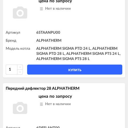
цена по запросу
Нет в наличии
Артикул
6STAANPU00
Бренд
ALPHATHERM
Модель котла
ALPHATHERM SIGMA PTD 24 L, ALPHATHERM
SIGMA PTD 28 L, ALPHATHERM SIGMA PTS 24 L,
ALPHATHERM SIGMA PTS 28 L
КУПИТЬ
Передний дефлектор 28 ALPHATHERM
цена по запросу
Нет в наличии