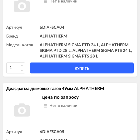
Нет в наличии
Артикул
6DIAFSCA04
Бренд
ALPHATHERM
Модель котла
ALPHATHERM SIGMA PTD 24 L, ALPHATHERM
SIGMA PTD 28 L, ALPHATHERM SIGMA PTS 24 L,
ALPHATHERM SIGMA PTS 28 L
КУПИТЬ
Диафрагма дымовых газов 49мм ALPHATHERM
цена по запросу
Нет в наличии
Артикул
6DIAFSCA05