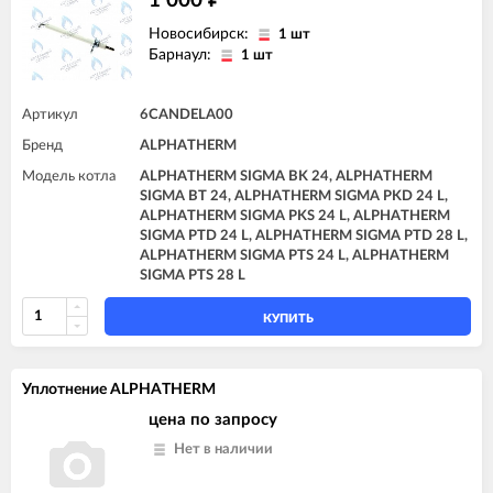
1 000
Новосибирск:
1 шт
Барнаул:
1 шт
Артикул
6CANDELA00
Бренд
ALPHATHERM
Модель котла
ALPHATHERM SIGMA BK 24, ALPHATHERM
SIGMA BT 24, ALPHATHERM SIGMA PKD 24 L,
ALPHATHERM SIGMA PKS 24 L, ALPHATHERM
SIGMA PTD 24 L, ALPHATHERM SIGMA PTD 28 L,
ALPHATHERM SIGMA PTS 24 L, ALPHATHERM
SIGMA PTS 28 L
КУПИТЬ
Уплотнение ALPHATHERM
цена по запросу
Нет в наличии