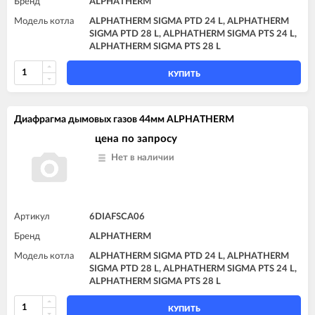
Бренд
ALPHATHERM
Модель котла
ALPHATHERM SIGMA PTD 24 L, ALPHATHERM
SIGMA PTD 28 L, ALPHATHERM SIGMA PTS 24 L,
ALPHATHERM SIGMA PTS 28 L
КУПИТЬ
Диафрагма дымовых газов 44мм ALPHATHERM
цена по запросу
Нет в наличии
Артикул
6DIAFSCA06
Бренд
ALPHATHERM
Модель котла
ALPHATHERM SIGMA PTD 24 L, ALPHATHERM
SIGMA PTD 28 L, ALPHATHERM SIGMA PTS 24 L,
ALPHATHERM SIGMA PTS 28 L
КУПИТЬ