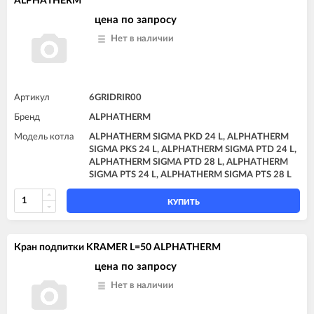
ALPHATHERM
цена по запросу
Нет в наличии
Артикул
6GRIDRIR00
Бренд
ALPHATHERM
Модель котла
ALPHATHERM SIGMA PKD 24 L, ALPHATHERM
SIGMA PKS 24 L, ALPHATHERM SIGMA PTD 24 L,
ALPHATHERM SIGMA PTD 28 L, ALPHATHERM
SIGMA PTS 24 L, ALPHATHERM SIGMA PTS 28 L
КУПИТЬ
Кран подпитки KRAMER L=50 ALPHATHERM
цена по запросу
Нет в наличии