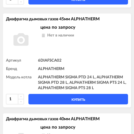
Диафрагма дымовых газов 45мм ALPHATHERM
цена по запросу
Нет в наличии
Артикул
6DIAFSCA02
Бренд
ALPHATHERM
Модель котла
ALPHATHERM SIGMA PTD 24 L, ALPHATHERM
SIGMA PTD 28 L, ALPHATHERM SIGMA PTS 24 L,
ALPHATHERM SIGMA PTS 28 L
КУПИТЬ
Диафрагма дымовых газов 40мм ALPHATHERM
цена по запросу