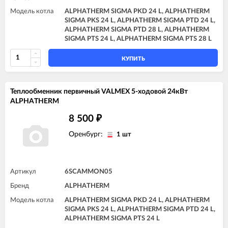
Модель котла
ALPHATHERM SIGMA PKD 24 L, ALPHATHERM
SIGMA PKS 24 L, ALPHATHERM SIGMA PTD 24 L,
ALPHATHERM SIGMA PTD 28 L, ALPHATHERM
SIGMA PTS 24 L, ALPHATHERM SIGMA PTS 28 L
КУПИТЬ
Теплообменник первичный VALMEX 5-ходовой 24кВт
ALPHATHERM
8 500
₽
Оренбург:
1 шт
Артикул
6SCAMMON05
Бренд
ALPHATHERM
Модель котла
ALPHATHERM SIGMA PKD 24 L, ALPHATHERM
SIGMA PKS 24 L, ALPHATHERM SIGMA PTD 24 L,
ALPHATHERM SIGMA PTS 24 L