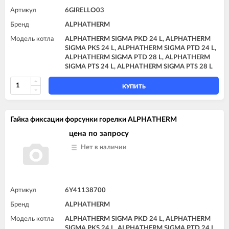
Артикул
6GIRELLO03
Бренд
ALPHATHERM
Модель котла
ALPHATHERM SIGMA PKD 24 L, ALPHATHERM
SIGMA PKS 24 L, ALPHATHERM SIGMA PTD 24 L,
ALPHATHERM SIGMA PTD 28 L, ALPHATHERM
SIGMA PTS 24 L, ALPHATHERM SIGMA PTS 28 L
КУПИТЬ
Гайка фиксации форсунки горелки ALPHATHERM
цена по запросу
Нет в наличии
Артикул
6Y41138700
Бренд
ALPHATHERM
Модель котла
ALPHATHERM SIGMA PKD 24 L, ALPHATHERM
SIGMA PKS 24 L, ALPHATHERM SIGMA PTD 24 L,