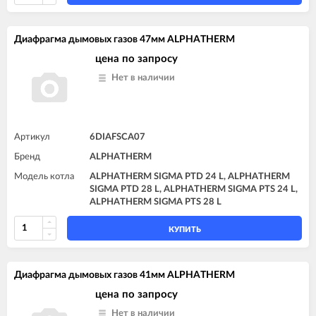
Диафрагма дымовых газов 47мм ALPHATHERM
цена по запросу
Нет в наличии
Артикул
6DIAFSCA07
Бренд
ALPHATHERM
Модель котла
ALPHATHERM SIGMA PTD 24 L, ALPHATHERM
SIGMA PTD 28 L, ALPHATHERM SIGMA PTS 24 L,
ALPHATHERM SIGMA PTS 28 L
КУПИТЬ
Диафрагма дымовых газов 41мм ALPHATHERM
цена по запросу
Нет в наличии