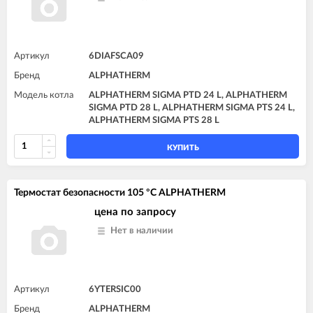
Артикул
6DIAFSCA09
Бренд
ALPHATHERM
Модель котла
ALPHATHERM SIGMA PTD 24 L, ALPHATHERM
SIGMA PTD 28 L, ALPHATHERM SIGMA PTS 24 L,
ALPHATHERM SIGMA PTS 28 L
КУПИТЬ
Термостат безопасности 105 °C ALPHATHERM
цена по запросу
Нет в наличии
Артикул
6YTERSIC00
Бренд
ALPHATHERM