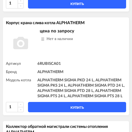
КУПИТЬ
Корпус крана слива котла ALPHATHERM
цена по запросу
Нет в наличии
Артикул
6RUBISCA01
Бренд
ALPHATHERM
Модель котла
ALPHATHERM SIGMA PKD 24 L, ALPHATHERM
SIGMA PKS 24 L, ALPHATHERM SIGMA PTD 24 L,
ALPHATHERM SIGMA PTD 28 L, ALPHATHERM
SIGMA PTS 24 L, ALPHATHERM SIGMA PTS 28 L
КУПИТЬ
Коллектор обратной магистрали системы отопления