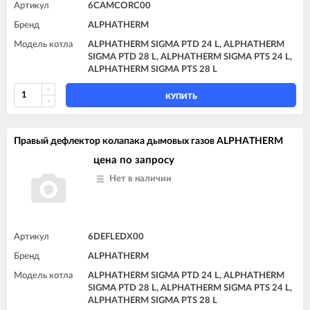
Артикул
6CAMCORC00
Бренд
ALPHATHERM
Модель котла
ALPHATHERM SIGMA PTD 24 L, ALPHATHERM
SIGMA PTD 28 L, ALPHATHERM SIGMA PTS 24 L,
ALPHATHERM SIGMA PTS 28 L
КУПИТЬ
Правый дефлектор колапака дымовых газов ALPHATHERM
цена по запросу
Нет в наличии
Артикул
6DEFLEDX00
Бренд
ALPHATHERM
Модель котла
ALPHATHERM SIGMA PTD 24 L, ALPHATHERM
SIGMA PTD 28 L, ALPHATHERM SIGMA PTS 24 L,
ALPHATHERM SIGMA PTS 28 L