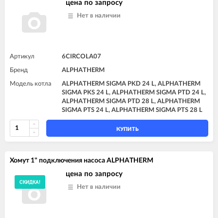
цена по запросу
Нет в наличии
Артикул
6CIRCOLA07
Бренд
ALPHATHERM
Модель котла
ALPHATHERM SIGMA PKD 24 L, ALPHATHERM
SIGMA PKS 24 L, ALPHATHERM SIGMA PTD 24 L,
ALPHATHERM SIGMA PTD 28 L, ALPHATHERM
SIGMA PTS 24 L, ALPHATHERM SIGMA PTS 28 L
КУПИТЬ
Хомут 1" подключения насоса ALPHATHERM
цена по запросу
СКИДКА!
Нет в наличии