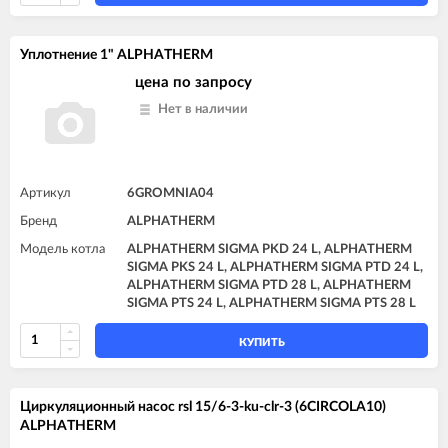
Уплотнение 1" ALPHATHERM
цена по запросу
Нет в наличии
Артикул
6GROMNIA04
Бренд
ALPHATHERM
Модель котла
ALPHATHERM SIGMA PKD 24 L, ALPHATHERM
SIGMA PKS 24 L, ALPHATHERM SIGMA PTD 24 L,
ALPHATHERM SIGMA PTD 28 L, ALPHATHERM
SIGMA PTS 24 L, ALPHATHERM SIGMA PTS 28 L
КУПИТЬ
Циркуляционный насос rsl 15/6-3-ku-clr-3 (6CIRCOLA10)
ALPHATHERM