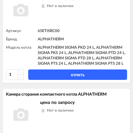
Нет в наличии
Артикул
6SETISRC00
Бренд
ALPHATHERM
Модель котла
ALPHATHERM SIGMA PKD 24 L, ALPHATHERM
SIGMA PKS 24 L, ALPHATHERM SIGMA PTD 24 L,
ALPHATHERM SIGMA PTD 28 L, ALPHATHERM
SIGMA PTS 24 L, ALPHATHERM SIGMA PTS 28 L
КУПИТЬ
Камера сгорания компактного котла ALPHATHERM
цена по запросу
Нет в наличии