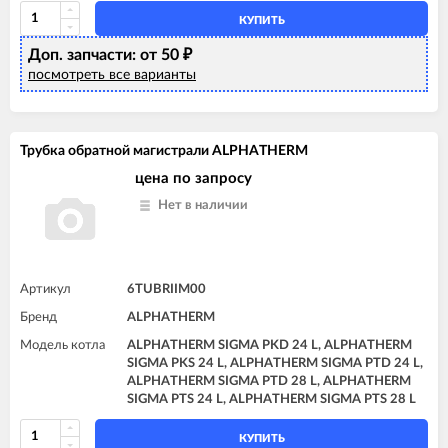
КУПИТЬ
Доп. запчасти: от 50
₽
посмотреть все варианты
Трубка обратной магистрали ALPHATHERM
цена по запросу
Нет в наличии
Артикул
6TUBRIIM00
Бренд
ALPHATHERM
Модель котла
ALPHATHERM SIGMA PKD 24 L, ALPHATHERM
SIGMA PKS 24 L, ALPHATHERM SIGMA PTD 24 L,
ALPHATHERM SIGMA PTD 28 L, ALPHATHERM
SIGMA PTS 24 L, ALPHATHERM SIGMA PTS 28 L
КУПИТЬ