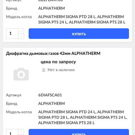
Артикул
6DEFLANT00
Бренд
ALPHATHERM
Модель котла
ALPHATHERM SIGMA PTD 28 L, ALPHATHERM
SIGMA PTS 24 L, ALPHATHERM SIGMA PTS 28 L
КУПИТЬ
Диафрагма дымовых газов 42мм ALPHATHERM
цена по запросу
Нет в наличии
Артикул
6DIAFSCA01
Бренд
ALPHATHERM
Модель котла
ALPHATHERM SIGMA PTD 24 L, ALPHATHERM
SIGMA PTD 28 L, ALPHATHERM SIGMA PTS 24 L,
ALPHATHERM SIGMA PTS 28 L
КУПИТЬ