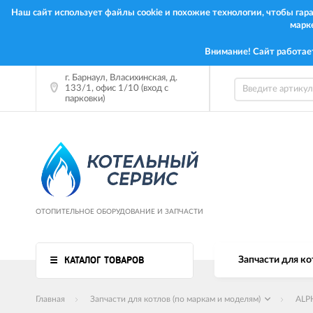
Наш сайт использует файлы cookie и похожие технологии, чтобы га
марк
Внимание! Сайт работае
г. Барнаул, Власихинская, д.
133/1, офис 1/10 (вход с
парковки)
ОТОПИТЕЛЬНОЕ ОБОРУДОВАНИЕ И ЗАПЧАСТИ
КАТАЛОГ ТОВАРОВ
Запчасти для ко
Главная
Запчасти для котлов (по маркам и моделям)
ALP