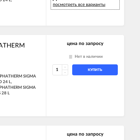
 24 L,
посмотреть все варианты
цена по запросу
PHATHERM
Нет в наличии
КУПИТЬ
ALPHATHERM SIGMA
 24 L,
LPHATHERM SIGMA
 28 L
цена по запросу