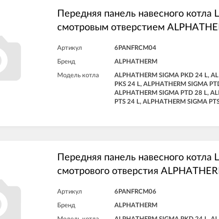
Передняя панель навесного котла L
смотровым отверстием ALPHATH
Артикул
6PANFRCM04
Бренд
ALPHATHERM
Модель котла
ALPHATHERM SIGMA PKD 24 L, 
PKS 24 L, ALPHATHERM SIGMA PTD
ALPHATHERM SIGMA PTD 28 L, A
PTS 24 L, ALPHATHERM SIGMA PTS
Передняя панель навесного котла 
смотрового отверстия ALPHATHE
Артикул
6PANFRCM06
Бренд
ALPHATHERM