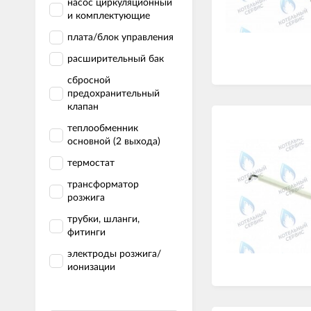
насос циркуляционный
и комплектующие
плата/блок управления
расширительный бак
сбросной
предохранительный
клапан
теплообменник
основной (2 выхода)
термостат
трансформатор
розжига
трубки, шланги,
фитинги
электроды розжига/
ионизации