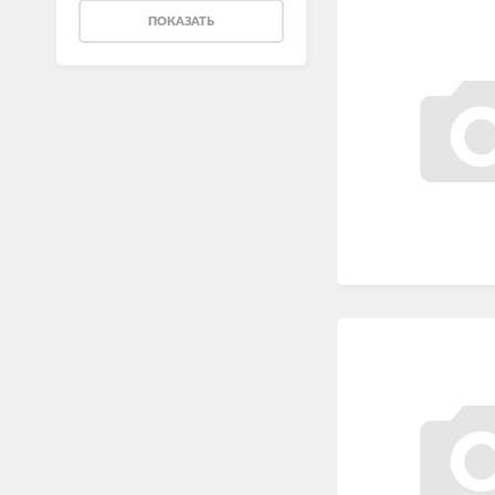
ПОКАЗАТЬ