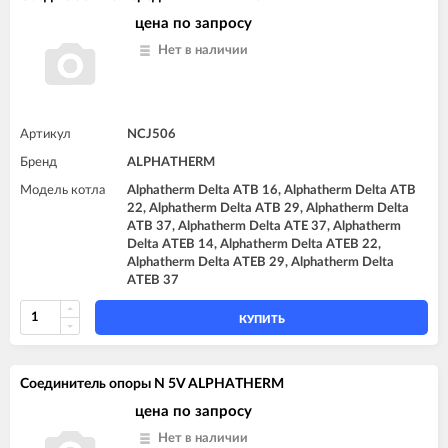
цена по запросу
Нет в наличии
Артикул
NCJ506
Бренд
ALPHATHERM
Модель котла
Alphatherm Delta ATB 16, Alphatherm Delta ATB
22, Alphatherm Delta ATB 29, Alphatherm Delta
ATB 37, Alphatherm Delta ATE 37, Alphatherm
Delta ATEB 14, Alphatherm Delta ATEB 22,
Alphatherm Delta ATEB 29, Alphatherm Delta
ATEB 37
КУПИТЬ
Соединитель опоры N 5V ALPHATHERM
цена по запросу
Нет в наличии