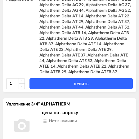
Alphatherm Delta AG 29, Alphatherm Delta AG 37,
Alphatherm Delta AG 44, Alphatherm Delta AG 52,
Alphatherm Delta AT 14, Alphatherm Delta AT 22,
Alphatherm Delta AT 29, Alphatherm Delta AT 37,
Alphatherm Delta AT 44, Alphatherm Delta AT 52,
Alphatherm Delta ATB 16, Alphatherm Delta ATB
22, Alphatherm Delta ATB 29, Alphatherm Delta
ATB 37, Alphatherm Delta ATE 14, Alphatherm
Delta ATE 22, Alphatherm Delta ATE 29,
Alphatherm Delta ATE 37, Alphatherm Delta ATE
44, Alphatherm Delta ATE 52, Alphatherm Delta
ATEB 14, Alphatherm Delta ATEB 22, Alphatherm
Delta ATEB 29, Alphatherm Delta ATEB 37
КУПИТЬ
Уплотнение 3/4” ALPHATHERM
цена по запросу
Нет в наличии