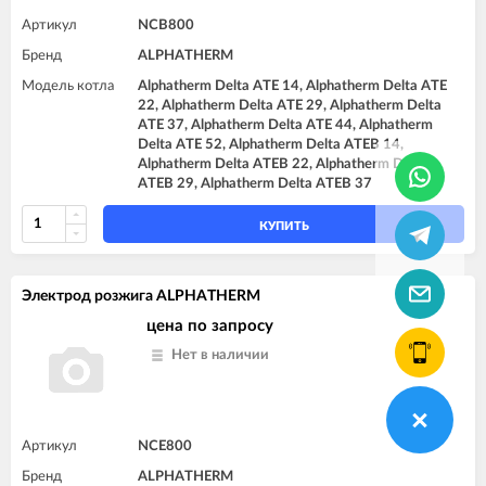
Артикул
NCB800
Бренд
ALPHATHERM
Модель котла
Alphatherm Delta ATE 14, Alphatherm Delta ATE
22, Alphatherm Delta ATE 29, Alphatherm Delta
ATE 37, Alphatherm Delta ATE 44, Alphatherm
Delta ATE 52, Alphatherm Delta ATEB 14,
Alphatherm Delta ATEB 22, Alphatherm Delta
ATEB 29, Alphatherm Delta ATEB 37
КУПИТЬ
Электрод розжига ALPHATHERM
цена по запросу
Нет в наличии
Артикул
NCE800
Бренд
ALPHATHERM