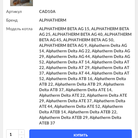
Артикул
CAD10A
Бренд
ALPHATHERM
Модель котла
ALPHATHERM BETA AG 15, ALPHATHERM BETA
AG 25, ALPHATHERM BETA AG 40, ALPHATHERM
BETA AG 45, ALPHATHERM BETA AG 50,
ALPHATHERM BETA AG 9, Alphatherm Delta AG
14, Alphatherm Delta AG 22, Alphatherm Delta AG
29, Alphatherm Delta AG 44, Alphatherm Delta AG
52, Alphatherm Delta AT 14, Alphatherm Delta AT
22, Alphatherm Delta AT 29, Alphatherm Delta AT
37, Alphatherm Delta AT 44, Alphatherm Delta AT
52, Alphatherm Delta ATB 16, Alphatherm Delta
ATB 22, Alphatherm Delta ATB 29, Alphatherm
Delta ATB 37, Alphatherm Delta ATE 14,
Alphatherm Delta ATE 22, Alphatherm Delta ATE
29, Alphatherm Delta ATE 37, Alphatherm Delta
ATE 44, Alphatherm Delta ATE 52, Alphatherm
Delta ATEB 14, Alphatherm Delta ATEB 22,
Alphatherm Delta ATEB 29, Alphatherm Delta
ATEB 37
КУПИТЬ