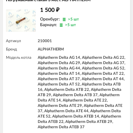
1 500
₽
Оренбург:
>5 шт
Барнаул:
>5 шт
Артикул
210001
Бренд
ALPHATHERM
Модель котла
Alphatherm Delta AG 14, Alphatherm Delta AG 22,
Alphatherm Delta AG 29, Alphatherm Delta AG 37,
Alphatherm Delta AG 44, Alphatherm Delta AG 52,
Alphatherm Delta AT 14, Alphatherm Delta AT 22,
Alphatherm Delta AT 37, Alphatherm Delta AT 44,
Alphatherm Delta AT 52, Alphatherm Delta ATB
16, Alphatherm Delta ATB 22, Alphatherm Delta
ATB 29, Alphatherm Delta ATB 37, Alphatherm
Delta ATE 14, Alphatherm Delta ATE 22,
Alphatherm Delta ATE 29, Alphatherm Delta ATE
37, Alphatherm Delta ATE 44, Alphatherm Delta
ATE 52, Alphatherm Delta ATEB 14, Alphatherm
Delta ATEB 22, Alphatherm Delta ATEB 29,
Alphatherm Delta ATEB 37