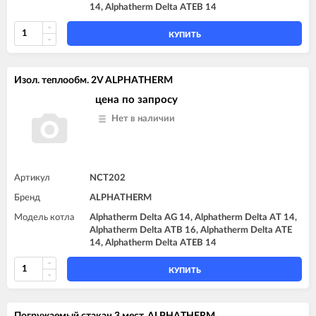
14, Alphatherm Delta ATEB 14
КУПИТЬ
Изол. теплообм. 2V ALPHATHERM
цена по запросу
Нет в наличии
Артикул
NCT202
Бренд
ALPHATHERM
Модель котла
Alphatherm Delta AG 14, Alphatherm Delta AT 14,
Alphatherm Delta ATB 16, Alphatherm Delta ATE
14, Alphatherm Delta ATEB 14
КУПИТЬ
Погружаемый стакан 3 мест. ALPHATHERM