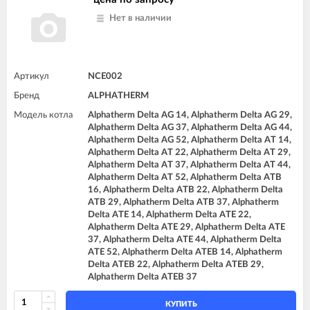
Нет в наличии
Артикул
NCE002
Бренд
ALPHATHERM
Модель котла
Alphatherm Delta AG 14, Alphatherm Delta AG 29,
Alphatherm Delta AG 37, Alphatherm Delta AG 44,
Alphatherm Delta AG 52, Alphatherm Delta AT 14,
Alphatherm Delta AT 22, Alphatherm Delta AT 29,
Alphatherm Delta AT 37, Alphatherm Delta AT 44,
Alphatherm Delta AT 52, Alphatherm Delta ATB
16, Alphatherm Delta ATB 22, Alphatherm Delta
ATB 29, Alphatherm Delta ATB 37, Alphatherm
Delta ATE 14, Alphatherm Delta ATE 22,
Alphatherm Delta ATE 29, Alphatherm Delta ATE
37, Alphatherm Delta ATE 44, Alphatherm Delta
ATE 52, Alphatherm Delta ATEB 14, Alphatherm
Delta ATEB 22, Alphatherm Delta ATEB 29,
Alphatherm Delta ATEB 37
КУПИТЬ