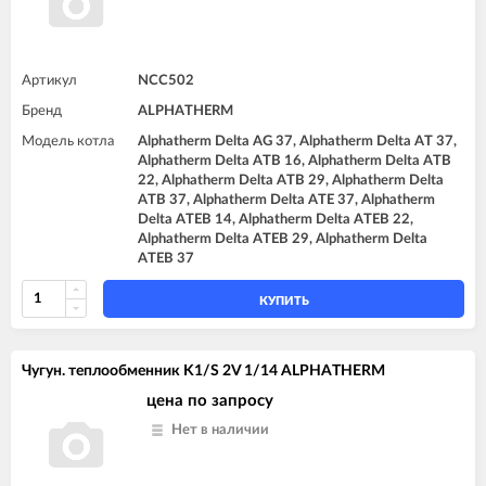
Артикул
NCC502
Бренд
ALPHATHERM
Модель котла
Alphatherm Delta AG 37, Alphatherm Delta AT 37,
Alphatherm Delta ATB 16, Alphatherm Delta ATB
22, Alphatherm Delta ATB 29, Alphatherm Delta
ATB 37, Alphatherm Delta ATE 37, Alphatherm
Delta ATEB 14, Alphatherm Delta ATEB 22,
Alphatherm Delta ATEB 29, Alphatherm Delta
ATEB 37
КУПИТЬ
Чугун. теплообменник K1/S 2V 1/14 ALPHATHERM
цена по запросу
Нет в наличии