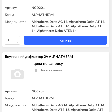
Артикул
NCD201
Бренд
ALPHATHERM
Модель котла
Alphatherm Delta AG 14, Alphatherm Delta AT 14,
Alphatherm Delta ATB 16, Alphatherm Delta ATE
14, Alphatherm Delta ATEB 14
КУПИТЬ
Внутренний дефлектор 2V ALPHATHERM
цена по запросу
Нет в наличии
Артикул
NCC209
Бренд
ALPHATHERM
Модель котла
Alphatherm Delta AG 14, Alphatherm Delta AT 14,
Alphatherm Delta ATB 16, Alphatherm Delta ATE