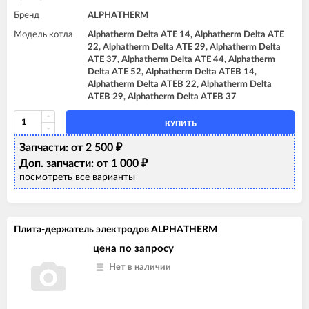
Бренд
ALPHATHERM
Модель котла
Alphatherm Delta ATE 14, Alphatherm Delta ATE
22, Alphatherm Delta ATE 29, Alphatherm Delta
ATE 37, Alphatherm Delta ATE 44, Alphatherm
Delta ATE 52, Alphatherm Delta ATEB 14,
Alphatherm Delta ATEB 22, Alphatherm Delta
ATEB 29, Alphatherm Delta ATEB 37
КУПИТЬ
Запчасти: от 2 500
₽
Доп. запчасти: от 1 000
₽
посмотреть все варианты
Плита-держатель электродов ALPHATHERM
цена по запросу
Нет в наличии