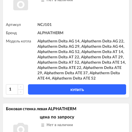
Нет в наличии
Артикул
NCJ101
Бренд
ALPHATHERM
Модель котла
Alphatherm Delta AG 14, Alphatherm Delta AG 22,
Alphatherm Delta AG 29, Alphatherm Delta AG 44,
Alphatherm Delta AG 52, Alphatherm Delta AT 14,
Alphatherm Delta AT 22, Alphatherm Delta AT 29,
Alphatherm Delta AT 52, Alphatherm Delta ATE 14,
Alphatherm Delta ATE 22, Alphatherm Delta ATE
29, Alphatherm Delta ATE 37, Alphatherm Delta
ATE 44, Alphatherm Delta ATE 52
КУПИТЬ
Боковая стенка левая ALPHATHERM
цена по запросу
Нет в наличии