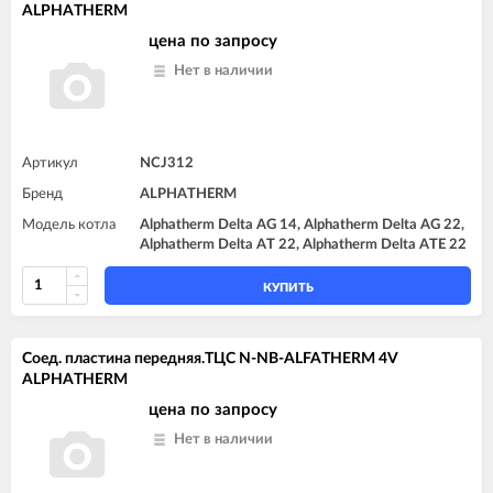
ALPHATHERM
цена по запросу
Нет в наличии
Артикул
NCJ312
Бренд
ALPHATHERM
Модель котла
Alphatherm Delta AG 14, Alphatherm Delta AG 22,
Alphatherm Delta AT 22, Alphatherm Delta ATE 22
КУПИТЬ
Соед. пластина передняя.TЦC N-NB-ALFATHERM 4V
ALPHATHERM
цена по запросу
Нет в наличии