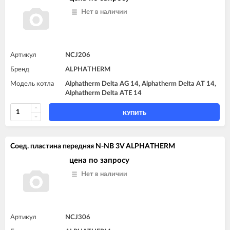
Нет в наличии
Артикул
NCJ206
Бренд
ALPHATHERM
Модель котла
Alphatherm Delta AG 14, Alphatherm Delta AT 14,
Alphatherm Delta ATE 14
КУПИТЬ
Соед. пластина передняя N-NB 3V ALPHATHERM
цена по запросу
Нет в наличии
Артикул
NCJ306