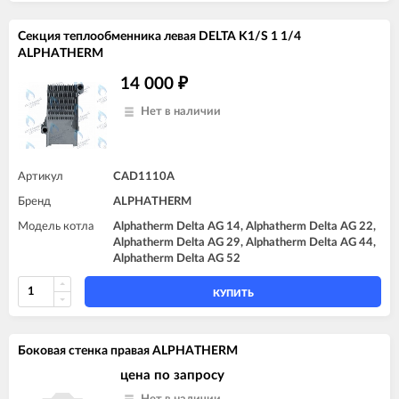
Секция теплообменника левая DELTA K1/S 1 1/4
ALPHATHERM
14 000
₽
Нет в наличии
Артикул
CAD1110A
Бренд
ALPHATHERM
Модель котла
Alphatherm Delta AG 14, Alphatherm Delta AG 22,
Alphatherm Delta AG 29, Alphatherm Delta AG 44,
Alphatherm Delta AG 52
КУПИТЬ
Боковая стенка правая ALPHATHERM
цена по запросу