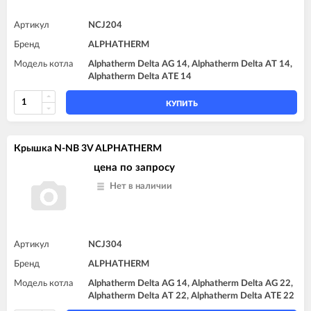
Артикул
NCJ204
Бренд
ALPHATHERM
Модель котла
Alphatherm Delta AG 14, Alphatherm Delta AT 14,
Alphatherm Delta ATE 14
КУПИТЬ
Крышка N-NB 3V ALPHATHERM
цена по запросу
Нет в наличии
Артикул
NCJ304
Бренд
ALPHATHERM
Модель котла
Alphatherm Delta AG 14, Alphatherm Delta AG 22,
Alphatherm Delta AT 22, Alphatherm Delta ATE 22