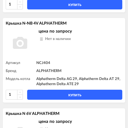
КУПИТЬ
Крышка N-NB 4V ALPHATHERM
цена по запросу
Нет в наличии
Артикул
NCJ404
Бренд
ALPHATHERM
Модель котла
Alphatherm Delta AG 29, Alphatherm Delta AT 29,
Alphatherm Delta ATE 29
КУПИТЬ
Крышка N 6V ALPHATHERM
цена по запросу