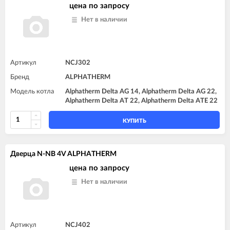
цена по запросу
Нет в наличии
Артикул
NCJ302
Бренд
ALPHATHERM
Модель котла
Alphatherm Delta AG 14, Alphatherm Delta AG 22,
Alphatherm Delta AT 22, Alphatherm Delta ATE 22
КУПИТЬ
Дверца N-NB 4V ALPHATHERM
цена по запросу
Нет в наличии
Артикул
NCJ402