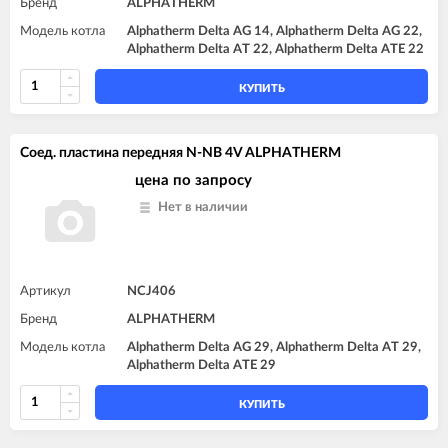
Бренд
ALPHATHERM
Модель котла
Alphatherm Delta AG 14, Alphatherm Delta AG 22,
Alphatherm Delta AT 22, Alphatherm Delta ATE 22
КУПИТЬ
Соед. пластина передняя N-NB 4V ALPHATHERM
цена по запросу
Нет в наличии
Артикул
NCJ406
Бренд
ALPHATHERM
Модель котла
Alphatherm Delta AG 29, Alphatherm Delta AT 29,
Alphatherm Delta ATE 29
КУПИТЬ