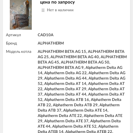
цена по запросу
Нет в наличии
Артикул
CAD10A
Бренд
ALPHATHERM
Модель котла
ALPHATHERM BETA AG 15, ALPHATHERM BETA
AG 25, ALPHATHERM BETA AG 40, ALPHATHERM
BETA AG 45, ALPHATHERM BETA AG 50,
ALPHATHERM BETA AG 9, Alphatherm Delta AG
14, Alphatherm Delta AG 22, Alphatherm Delta AG
29, Alphatherm Delta AG 44, Alphatherm Delta AG
52, Alphatherm Delta AT 14, Alphatherm Delta AT
22, Alphatherm Delta AT 29, Alphatherm Delta AT
37, Alphatherm Delta AT 44, Alphatherm Delta AT
52, Alphatherm Delta ATB 16, Alphatherm Delta
ATB 22, Alphatherm Delta ATB 29, Alphatherm
Delta ATB 37, Alphatherm Delta ATE 14,
Alphatherm Delta ATE 22, Alphatherm Delta ATE
29, Alphatherm Delta ATE 37, Alphatherm Delta
ATE 44, Alphatherm Delta ATE 52, Alphatherm
Delta ATEB 14, Alphatherm Delta ATEB 22,