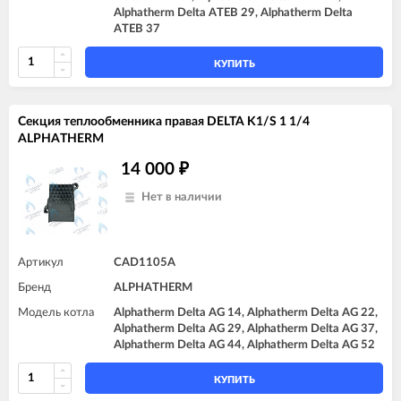
Alphatherm Delta ATEB 29, Alphatherm Delta
ATEB 37
КУПИТЬ
Секция теплообменника правая DELTA K1/S 1 1/4
ALPHATHERM
14 000
₽
Нет в наличии
Артикул
CAD1105A
Бренд
ALPHATHERM
Модель котла
Alphatherm Delta AG 14, Alphatherm Delta AG 22,
Alphatherm Delta AG 29, Alphatherm Delta AG 37,
Alphatherm Delta AG 44, Alphatherm Delta AG 52
КУПИТЬ