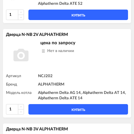
Alphatherm Delta ATE 52
КУПИТЬ
Дверца N-NB 2V ALPHATHERM
цена по запросу
Нет в наличии
Артикул
NCJ202
Бренд
ALPHATHERM
Модель котла
Alphatherm Delta AG 14, Alphatherm Delta AT 14,
Alphatherm Delta ATE 14
КУПИТЬ
Дверца N-NB 3V ALPHATHERM