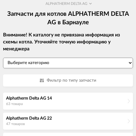
ALPHATHERM DELTA AG
Запчасти для котлов ALPHATHERM DELTA
AG в Барнауле
Внимание! К каталогу не привязана информация из
схемы котла. Уточняйте точную информацию у
менеджера
Фильтр по типу запчасти
Alphatherm Delta AG 14
63 товара
Alphatherm Delta AG 22
47 товаров