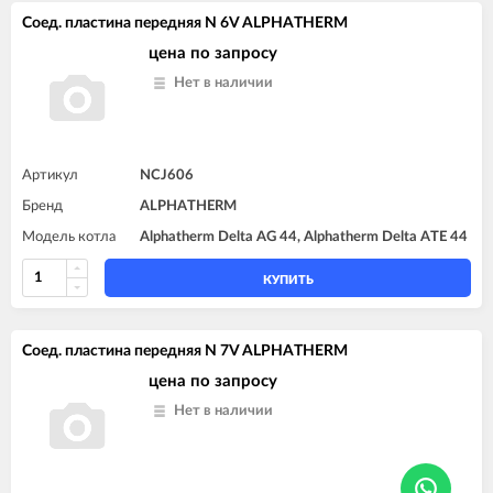
Соед. пластина передняя N 6V ALPHATHERM
цена по запросу
Нет в наличии
Артикул
NCJ606
Бренд
ALPHATHERM
Модель котла
Alphatherm Delta AG 44, Alphatherm Delta ATE 44
КУПИТЬ
Соед. пластина передняя N 7V ALPHATHERM
цена по запросу
Нет в наличии