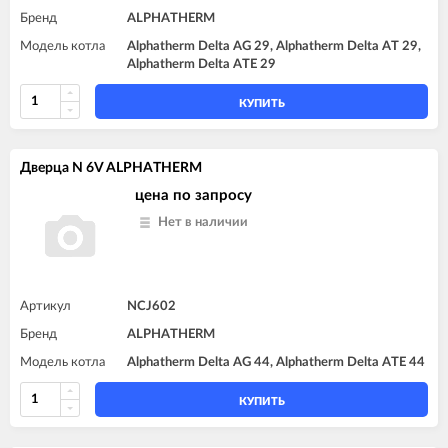
Бренд
ALPHATHERM
Модель котла
Alphatherm Delta AG 29, Alphatherm Delta AT 29,
Alphatherm Delta ATE 29
КУПИТЬ
Дверца N 6V ALPHATHERM
цена по запросу
Нет в наличии
Артикул
NCJ602
Бренд
ALPHATHERM
Модель котла
Alphatherm Delta AG 44, Alphatherm Delta ATE 44
КУПИТЬ