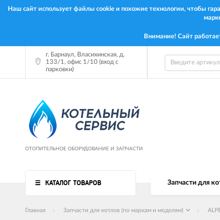
Наш сайт использует файлы cookie и похожие технологии, чтобы га
марк
Внимание! Сайт работае
г. Барнаул, Власихинская, д.
133/1, офис 1/10 (вход с
парковки)
ОТОПИТЕЛЬНОЕ ОБОРУДОВАНИЕ И ЗАПЧАСТИ
КАТАЛОГ ТОВАРОВ
Запчасти для ко
Главная
Запчасти для котлов (по маркам и моделям)
ALP