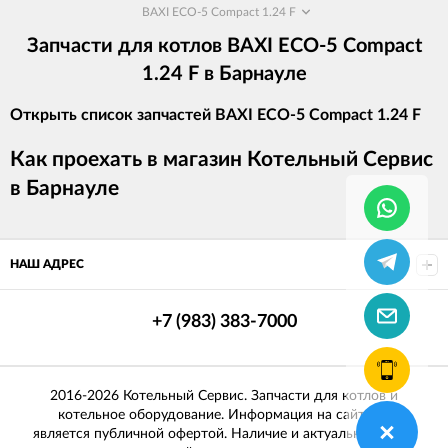
BAXI ECO-5 Compact 1.24 F
Запчасти для котлов BAXI ECO-5 Compact
1.24 F в Барнауле
Открыть список запчастей BAXI ECO-5 Compact 1.24 F
Как проехать в магазин Котельный Сервис
в Барнауле
НАШ АДРЕС
+7 (983) 383-7000
2016-2026 Котельный Сервис. Запчасти для котлов и
котельное оборудование. Информация на сайте не
является публичной офертой. Наличие и актуальные цены